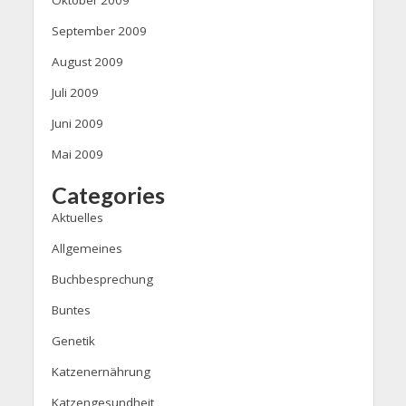
Oktober 2009
September 2009
August 2009
Juli 2009
Juni 2009
Mai 2009
Categories
Aktuelles
Allgemeines
Buchbesprechung
Buntes
Genetik
Katzenernährung
Katzengesundheit