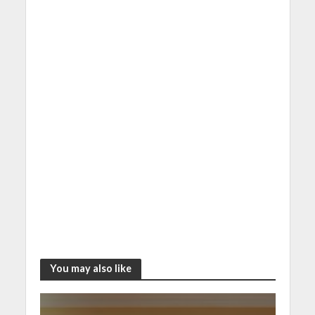
You may also like