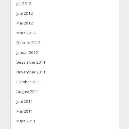
Juli 2012
Juni 2012
Mai 2012
März 2012
Februar 2012
Januar 2012
Dezember 2011
November 2011
Oktober 2011
August 2011
Juni 2011
Mai 2011
März 2011