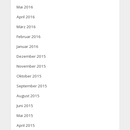
Mai 2016
April 2016
März 2016
Februar 2016
Januar 2016
Dezember 2015
November 2015
Oktober 2015
September 2015
August 2015
Juni 2015
Mai 2015
April 2015