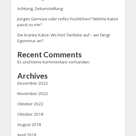
Achtung, Zeitumstellung
Junges Gemüse oder reifes Früchtchen? Welche Katze
passt zu mir?
Die kranke Katze: Wo hört Tierliebe auf – wo fängt
Egoismus an?
Recent Comments
Es sind keine Kommentare vorhanden.
Archives
Dezember 2022
November 2022
Oktober 2022
Oktober 2018
August 2018
April 2018