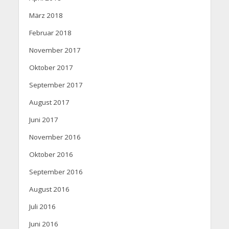
März 2018
Februar 2018
November 2017
Oktober 2017
September 2017
August 2017
Juni 2017
November 2016
Oktober 2016
September 2016
August 2016
Juli 2016
Juni 2016