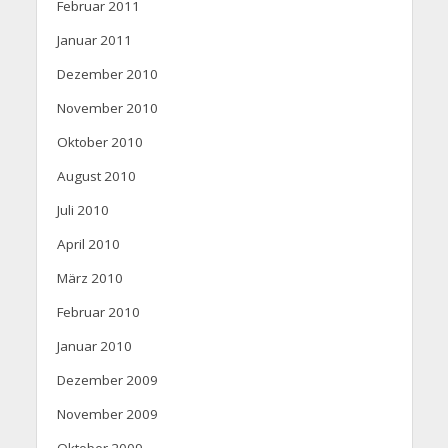
Februar 2011
Januar 2011
Dezember 2010
November 2010
Oktober 2010
August 2010
Juli 2010
April 2010
März 2010
Februar 2010
Januar 2010
Dezember 2009
November 2009