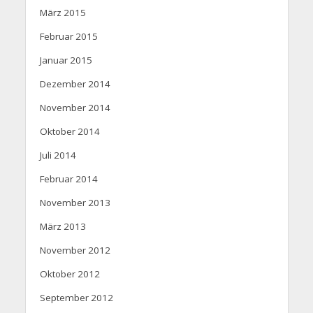
März 2015
Februar 2015
Januar 2015
Dezember 2014
November 2014
Oktober 2014
Juli 2014
Februar 2014
November 2013
März 2013
November 2012
Oktober 2012
September 2012