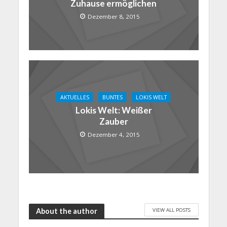
Zuhause ermöglichen
Dezember 8, 2015
AKTUELLES
BUNTES
LOKIS WELT
Lokis Welt: Weißer
Zauber
Dezember 4, 2015
VIEW ALL POSTS
About the author