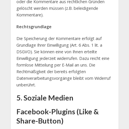
oder die Kommentare aus rechtlichen Gründen
gelöscht werden müssen (z.B. beleidigende
Kommentare).
Rechtsgrundlage
Die Speicherung der Kommentare erfolgt auf
Grundlage Ihrer Einwilligung (Art. 6 Abs. 1 lit. a
DSGVO). Sie können eine von Ihnen erteilte
Einwilligung jederzeit widerrufen. Dazu reicht eine
formlose Mitteilung per E-Mail an uns. Die
Rechtmäßigkeit der bereits erfolgten
Datenverarbeitungsvorgänge bleibt vom Widerruf
unberührt.
5. Soziale Medien
Facebook-Plugins (Like &
Share-Button)