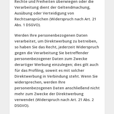
Rechte und Freiheiten überwiegen oder die
Verarbeitung dient der Geltendmachung,
Ausübung oder Verteidigung von
Rechtsansprüchen (Widerspruch nach Art. 21
Abs. 1 DSGVO).
Werden Ihre personenbezogenen Daten
verarbeitet, um Direktwerbung zu betreiben,
so haben Sie das Recht, jederzeit Widerspruch
gegen die Verarbeitung Sie betreffender
personenbezogener Daten zum Zwecke
derartiger Werbung einzulegen; dies gilt auch
für das Profiling, soweit es mit solcher
Direktwerbung in Verbindung steht. Wenn Sie
widersprechen, werden Ihre
personenbezogenen Daten anschließend nicht
mehr zum Zwecke der Direktwerbung
verwendet (Widerspruch nach Art. 21 Abs. 2
DSGVO).