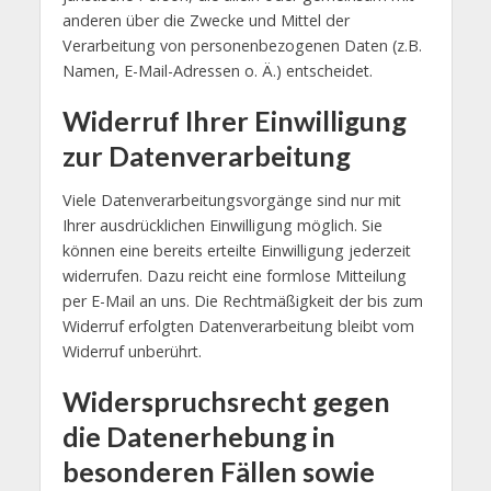
anderen über die Zwecke und Mittel der
Verarbeitung von personenbezogenen Daten (z.B.
Namen, E-Mail-Adressen o. Ä.) entscheidet.
Widerruf Ihrer Einwilligung
zur Datenverarbeitung
Viele Datenverarbeitungsvorgänge sind nur mit
Ihrer ausdrücklichen Einwilligung möglich. Sie
können eine bereits erteilte Einwilligung jederzeit
widerrufen. Dazu reicht eine formlose Mitteilung
per E-Mail an uns. Die Rechtmäßigkeit der bis zum
Widerruf erfolgten Datenverarbeitung bleibt vom
Widerruf unberührt.
Widerspruchsrecht gegen
die Datenerhebung in
besonderen Fällen sowie