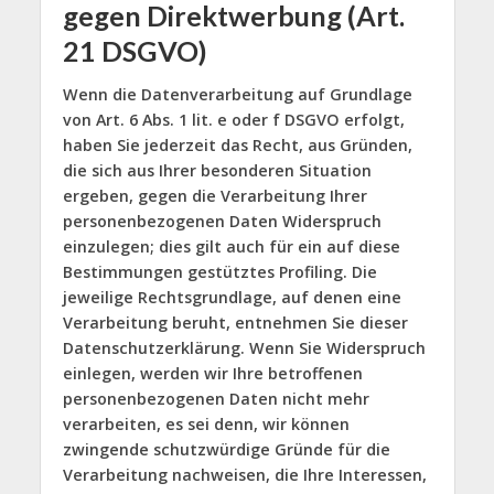
gegen Direktwerbung (Art.
21 DSGVO)
Wenn die Datenverarbeitung auf Grundlage
von Art. 6 Abs. 1 lit. e oder f DSGVO erfolgt,
haben Sie jederzeit das Recht, aus Gründen,
die sich aus Ihrer besonderen Situation
ergeben, gegen die Verarbeitung Ihrer
personenbezogenen Daten Widerspruch
einzulegen; dies gilt auch für ein auf diese
Bestimmungen gestütztes Profiling. Die
jeweilige Rechtsgrundlage, auf denen eine
Verarbeitung beruht, entnehmen Sie dieser
Datenschutzerklärung. Wenn Sie Widerspruch
einlegen, werden wir Ihre betroffenen
personenbezogenen Daten nicht mehr
verarbeiten, es sei denn, wir können
zwingende schutzwürdige Gründe für die
Verarbeitung nachweisen, die Ihre Interessen,