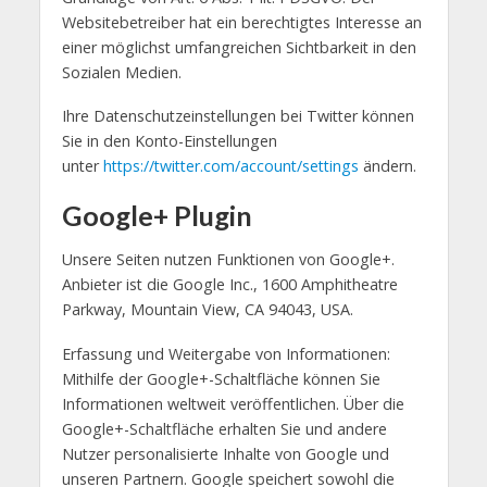
Websitebetreiber hat ein berechtigtes Interesse an
einer möglichst umfangreichen Sichtbarkeit in den
Sozialen Medien.
Ihre Datenschutzeinstellungen bei Twitter können
Sie in den Konto-Einstellungen
unter
https://twitter.com/account/settings
ändern.
Google+ Plugin
Unsere Seiten nutzen Funktionen von Google+.
Anbieter ist die Google Inc., 1600 Amphitheatre
Parkway, Mountain View, CA 94043, USA.
Erfassung und Weitergabe von Informationen:
Mithilfe der Google+-Schaltfläche können Sie
Informationen weltweit veröffentlichen. Über die
Google+-Schaltfläche erhalten Sie und andere
Nutzer personalisierte Inhalte von Google und
unseren Partnern. Google speichert sowohl die