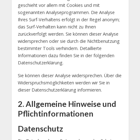
geschieht vor allem mit Cookies und mit
sogenannten Analyseprogrammen. Die Analyse
Ihres Surf-Verhaltens erfolgt in der Regel anonym;
das Surf-Verhalten kann nicht zu Ihnen
zurückverfolgt werden. Sie können dieser Analyse
widersprechen oder sie durch die Nichtbenutzung
bestimmter Tools verhindern. Detaillierte
Informationen dazu finden Sie in der folgenden
Datenschutzerklärung.
Sie können dieser Analyse widersprechen. Über die
Widerspruchsmöglichkeiten werden wir Sie in
dieser Datenschutzerklärung informieren.
2. Allgemeine Hinweise und
Pflichtinformationen
Datenschutz