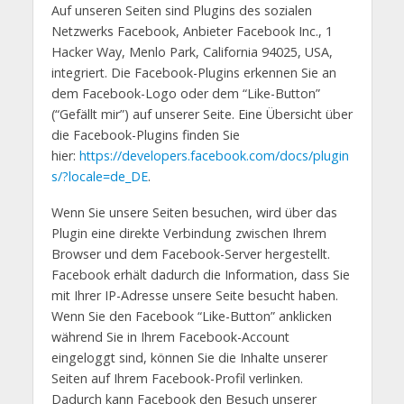
Auf unseren Seiten sind Plugins des sozialen
Netzwerks Facebook, Anbieter Facebook Inc., 1
Hacker Way, Menlo Park, California 94025, USA,
integriert. Die Facebook-Plugins erkennen Sie an
dem Facebook-Logo oder dem “Like-Button”
(“Gefällt mir”) auf unserer Seite. Eine Übersicht über
die Facebook-Plugins finden Sie
hier:
https://developers.facebook.com/docs/plugin
s/?locale=de_DE
.
Wenn Sie unsere Seiten besuchen, wird über das
Plugin eine direkte Verbindung zwischen Ihrem
Browser und dem Facebook-Server hergestellt.
Facebook erhält dadurch die Information, dass Sie
mit Ihrer IP-Adresse unsere Seite besucht haben.
Wenn Sie den Facebook “Like-Button” anklicken
während Sie in Ihrem Facebook-Account
eingeloggt sind, können Sie die Inhalte unserer
Seiten auf Ihrem Facebook-Profil verlinken.
Dadurch kann Facebook den Besuch unserer