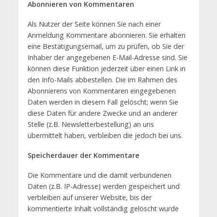
Abonnieren von Kommentaren
Als Nutzer der Seite können Sie nach einer
Anmeldung Kommentare abonnieren. Sie erhalten
eine Bestätigungsemail, um zu prüfen, ob Sie der
Inhaber der angegebenen E-Mail-Adresse sind. Sie
können diese Funktion jederzeit über einen Link in
den Info-Mails abbestellen. Die im Rahmen des
Abonnierens von Kommentaren eingegebenen
Daten werden in diesem Fall gelöscht; wenn Sie
diese Daten für andere Zwecke und an anderer
Stelle (z.B. Newsletterbestellung) an uns
übermittelt haben, verbleiben die jedoch bei uns.
Speicherdauer der Kommentare
Die Kommentare und die damit verbundenen
Daten (z.B. IP-Adresse) werden gespeichert und
verbleiben auf unserer Website, bis der
kommentierte Inhalt vollständig gelöscht wurde