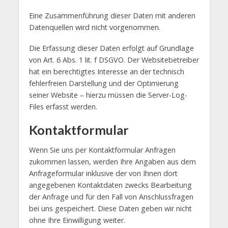
Eine Zusammenführung dieser Daten mit anderen
Datenquellen wird nicht vorgenommen.
Die Erfassung dieser Daten erfolgt auf Grundlage
von Art. 6 Abs. 1 lit. f DSGVO. Der Websitebetreiber
hat ein berechtigtes Interesse an der technisch
fehlerfreien Darstellung und der Optimierung
seiner Website – hierzu müssen die Server-Log-
Files erfasst werden.
Kontaktformular
Wenn Sie uns per Kontaktformular Anfragen
zukommen lassen, werden Ihre Angaben aus dem
Anfrageformular inklusive der von Ihnen dort
angegebenen Kontaktdaten zwecks Bearbeitung
der Anfrage und für den Fall von Anschlussfragen
bei uns gespeichert. Diese Daten geben wir nicht
ohne Ihre Einwilligung weiter.