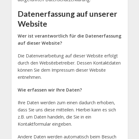
Datenerfassung auf unserer
Website
Wer ist verantwortlich für die Datenerfassung
auf dieser Website?
Die Datenverarbeitung auf dieser Website erfolgt
durch den Websitebetreiber. Dessen Kontaktdaten
können Sie dem Impressum dieser Website
entnehmen.
Wie erfassen wir Ihre Daten?
Ihre Daten werden zum einen dadurch erhoben,
dass Sie uns diese mitteilen. Hierbei kann es sich
z.B. um Daten handeln, die Sie in ein
Kontaktformular eingeben.
Andere Daten werden automatisch beim Besuch