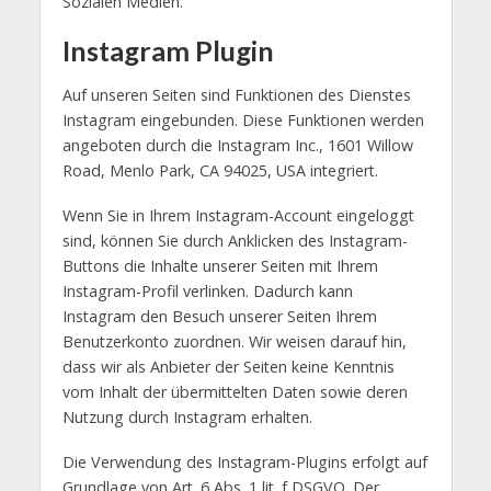
Sozialen Medien.
Instagram Plugin
Auf unseren Seiten sind Funktionen des Dienstes
Instagram eingebunden. Diese Funktionen werden
angeboten durch die Instagram Inc., 1601 Willow
Road, Menlo Park, CA 94025, USA integriert.
Wenn Sie in Ihrem Instagram-Account eingeloggt
sind, können Sie durch Anklicken des Instagram-
Buttons die Inhalte unserer Seiten mit Ihrem
Instagram-Profil verlinken. Dadurch kann
Instagram den Besuch unserer Seiten Ihrem
Benutzerkonto zuordnen. Wir weisen darauf hin,
dass wir als Anbieter der Seiten keine Kenntnis
vom Inhalt der übermittelten Daten sowie deren
Nutzung durch Instagram erhalten.
Die Verwendung des Instagram-Plugins erfolgt auf
Grundlage von Art. 6 Abs. 1 lit. f DSGVO. Der