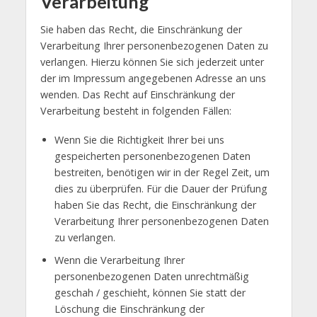
Verarbeitung
Sie haben das Recht, die Einschränkung der
Verarbeitung Ihrer personenbezogenen Daten zu
verlangen. Hierzu können Sie sich jederzeit unter
der im Impressum angegebenen Adresse an uns
wenden. Das Recht auf Einschränkung der
Verarbeitung besteht in folgenden Fällen:
Wenn Sie die Richtigkeit Ihrer bei uns
gespeicherten personenbezogenen Daten
bestreiten, benötigen wir in der Regel Zeit, um
dies zu überprüfen. Für die Dauer der Prüfung
haben Sie das Recht, die Einschränkung der
Verarbeitung Ihrer personenbezogenen Daten
zu verlangen.
Wenn die Verarbeitung Ihrer
personenbezogenen Daten unrechtmäßig
geschah / geschieht, können Sie statt der
Löschung die Einschränkung der