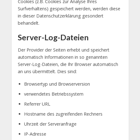
Cookies (z.B. Cookies zur Analyse Ihres
Surfverhaltens) gespeichert werden, werden diese
in dieser Datenschutzerklärung gesondert
behandelt.
Server-Log-Dateien
Der Provider der Seiten erhebt und speichert
automatisch Informationen in so genannten
Server-Log-Dateien, die Ihr Browser automatisch
an uns übermittelt. Dies sind:
Browsertyp und Browserversion
verwendetes Betriebssystem
Referrer URL
Hostname des zugreifenden Rechners
Uhrzeit der Serveranfrage
IP-Adresse