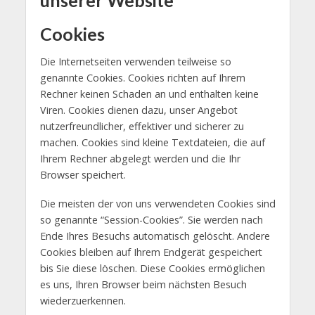
Cookies
Die Internetseiten verwenden teilweise so
genannte Cookies. Cookies richten auf Ihrem
Rechner keinen Schaden an und enthalten keine
Viren. Cookies dienen dazu, unser Angebot
nutzerfreundlicher, effektiver und sicherer zu
machen. Cookies sind kleine Textdateien, die auf
Ihrem Rechner abgelegt werden und die Ihr
Browser speichert.
Die meisten der von uns verwendeten Cookies sind
so genannte “Session-Cookies”. Sie werden nach
Ende Ihres Besuchs automatisch gelöscht. Andere
Cookies bleiben auf Ihrem Endgerät gespeichert
bis Sie diese löschen. Diese Cookies ermöglichen
es uns, Ihren Browser beim nächsten Besuch
wiederzuerkennen.