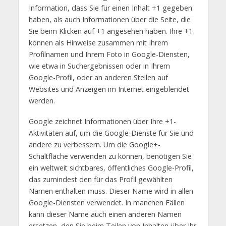
Information, dass Sie für einen Inhalt +1 gegeben
haben, als auch Informationen über die Seite, die
Sie beim Klicken auf +1 angesehen haben. Ihre +1
können als Hinweise zusammen mit Ihrem
Profilnamen und Ihrem Foto in Google-Diensten,
wie etwa in Suchergebnissen oder in Ihrem
Google-Profil, oder an anderen Stellen auf
Websites und Anzeigen im Internet eingeblendet
werden.
Google zeichnet Informationen über Ihre +1-
Aktivitäten auf, um die Google-Dienste für Sie und
andere zu verbessern. Um die Google+-
Schaltfläche verwenden zu können, benötigen Sie
ein weltweit sichtbares, öffentliches Google-Profil,
das zumindest den für das Profil gewählten
Namen enthalten muss. Dieser Name wird in allen
Google-Diensten verwendet. In manchen Fällen
kann dieser Name auch einen anderen Namen
ersetzen, den Sie beim Teilen von Inhalten über Ihr