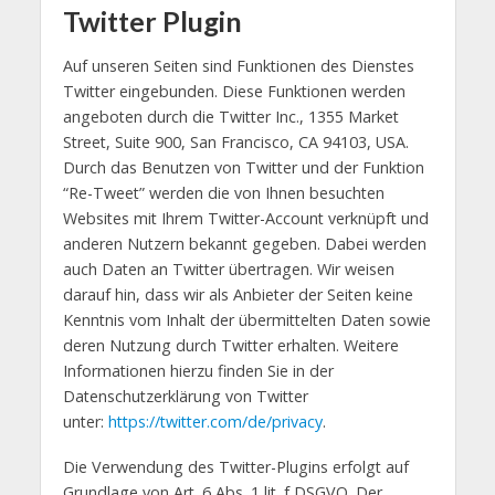
Twitter Plugin
Auf unseren Seiten sind Funktionen des Dienstes
Twitter eingebunden. Diese Funktionen werden
angeboten durch die Twitter Inc., 1355 Market
Street, Suite 900, San Francisco, CA 94103, USA.
Durch das Benutzen von Twitter und der Funktion
“Re-Tweet” werden die von Ihnen besuchten
Websites mit Ihrem Twitter-Account verknüpft und
anderen Nutzern bekannt gegeben. Dabei werden
auch Daten an Twitter übertragen. Wir weisen
darauf hin, dass wir als Anbieter der Seiten keine
Kenntnis vom Inhalt der übermittelten Daten sowie
deren Nutzung durch Twitter erhalten. Weitere
Informationen hierzu finden Sie in der
Datenschutzerklärung von Twitter
unter:
https://twitter.com/de/privacy
.
Die Verwendung des Twitter-Plugins erfolgt auf
Grundlage von Art. 6 Abs. 1 lit. f DSGVO. Der