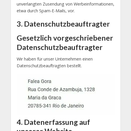
unverlangten Zusendung von Werbeinformationen,
etwa durch Spam-E-Mails, vor.
3. Datenschutzbeauftragter
Gesetzlich vorgeschriebener
Datenschutzbeauftragter
Wir haben für unser Unternehmen einen
Datenschutzbeauftragten bestellt.
4. Datenerfassung auf
unserer Website