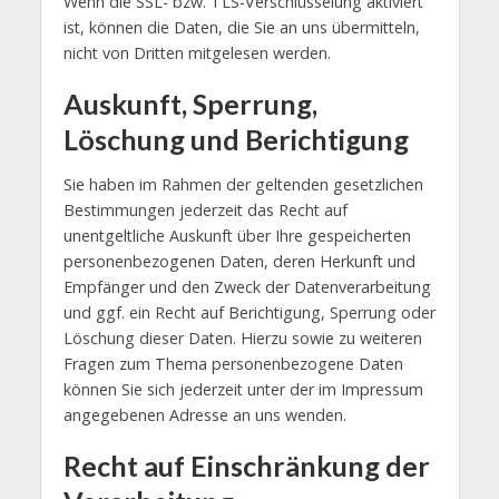
Wenn die SSL- bzw. TLS-Verschlüsselung aktiviert
ist, können die Daten, die Sie an uns übermitteln,
nicht von Dritten mitgelesen werden.
Auskunft, Sperrung,
Löschung und Berichtigung
Sie haben im Rahmen der geltenden gesetzlichen
Bestimmungen jederzeit das Recht auf
unentgeltliche Auskunft über Ihre gespeicherten
personenbezogenen Daten, deren Herkunft und
Empfänger und den Zweck der Datenverarbeitung
und ggf. ein Recht auf Berichtigung, Sperrung oder
Löschung dieser Daten. Hierzu sowie zu weiteren
Fragen zum Thema personenbezogene Daten
können Sie sich jederzeit unter der im Impressum
angegebenen Adresse an uns wenden.
Recht auf Einschränkung der