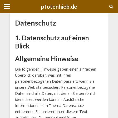
pfotenhieb.de
Datenschutz
1. Datenschutz auf einen
Blick
Allgemeine Hinweise
Die folgenden Hinweise geben einen einfachen
Überblick darüber, was mit Ihren
personenbezogenen Daten passiert, wenn Sie
unsere Website besuchen. Personenbezogene
Daten sind alle Daten, mit denen Sie persönlich
identifiziert werden können. Ausführliche
Informationen zum Thema Datenschutz
entnehmen Sie unserer unter diesem Text
aufgeführten Datenschutzerklärung.