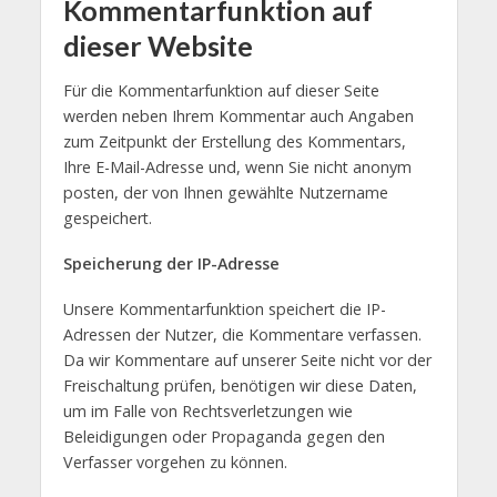
Kommentarfunktion auf
dieser Website
Für die Kommentarfunktion auf dieser Seite
werden neben Ihrem Kommentar auch Angaben
zum Zeitpunkt der Erstellung des Kommentars,
Ihre E-Mail-Adresse und, wenn Sie nicht anonym
posten, der von Ihnen gewählte Nutzername
gespeichert.
Speicherung der IP-Adresse
Unsere Kommentarfunktion speichert die IP-
Adressen der Nutzer, die Kommentare verfassen.
Da wir Kommentare auf unserer Seite nicht vor der
Freischaltung prüfen, benötigen wir diese Daten,
um im Falle von Rechtsverletzungen wie
Beleidigungen oder Propaganda gegen den
Verfasser vorgehen zu können.