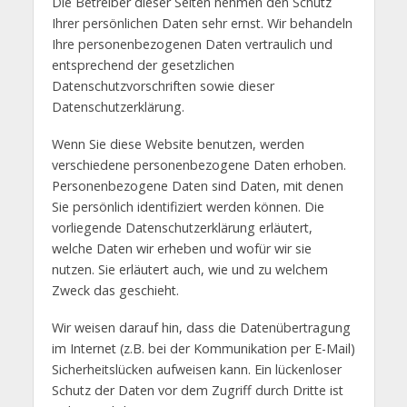
Die Betreiber dieser Seiten nehmen den Schutz
Ihrer persönlichen Daten sehr ernst. Wir behandeln
Ihre personenbezogenen Daten vertraulich und
entsprechend der gesetzlichen
Datenschutzvorschriften sowie dieser
Datenschutzerklärung.
Wenn Sie diese Website benutzen, werden
verschiedene personenbezogene Daten erhoben.
Personenbezogene Daten sind Daten, mit denen
Sie persönlich identifiziert werden können. Die
vorliegende Datenschutzerklärung erläutert,
welche Daten wir erheben und wofür wir sie
nutzen. Sie erläutert auch, wie und zu welchem
Zweck das geschieht.
Wir weisen darauf hin, dass die Datenübertragung
im Internet (z.B. bei der Kommunikation per E-Mail)
Sicherheitslücken aufweisen kann. Ein lückenloser
Schutz der Daten vor dem Zugriff durch Dritte ist