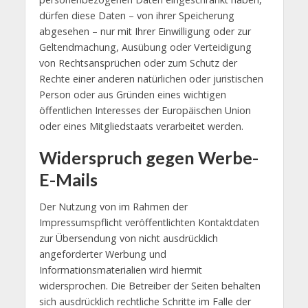
dürfen diese Daten – von ihrer Speicherung
abgesehen – nur mit Ihrer Einwilligung oder zur
Geltendmachung, Ausübung oder Verteidigung
von Rechtsansprüchen oder zum Schutz der
Rechte einer anderen natürlichen oder juristischen
Person oder aus Gründen eines wichtigen
öffentlichen Interesses der Europäischen Union
oder eines Mitgliedstaats verarbeitet werden.
Widerspruch gegen Werbe-
E-Mails
Der Nutzung von im Rahmen der
Impressumspflicht veröffentlichten Kontaktdaten
zur Übersendung von nicht ausdrücklich
angeforderter Werbung und
Informationsmaterialien wird hiermit
widersprochen. Die Betreiber der Seiten behalten
sich ausdrücklich rechtliche Schritte im Falle der