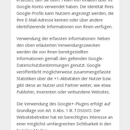
Google-Konto verwendet haben. Die Identität Ihres
Google-Profils kann Nutzern angezeigt werden, die
Ihre E-Mail-Adresse kennen oder über andere
identifizierende Informationen von Ihnen verfügen.
Verwendung der erfassten Informationen: Neben
den oben erläuterten Verwendungszwecken
werden die von Ihnen bereitgestellten
Informationen gemäß den geltenden Google-
Datenschutzbestimmungen genutzt. Google
veröffentlicht möglicherweise zusammengefasste
Statistiken über die +1-Aktivitäten der Nutzer bzw.
gibt diese an Nutzer und Partner weiter, wie etwa
Publisher, Inserenten oder verbundene Websites.
Die Verwendung des Google+-Plugins erfolgt auf
Grundlage von Art. 6 Abs. 1 lit. f DSGVO. Der
Websitebetreiber hat ein berechtigtes Interesse an
einer möglichst umfangreichen Sichtbarkeit in den