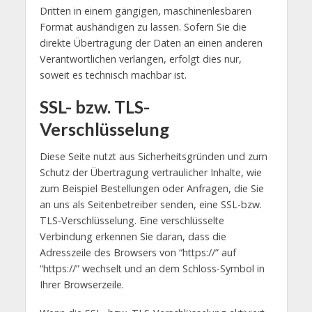
Dritten in einem gängigen, maschinenlesbaren
Format aushändigen zu lassen. Sofern Sie die
direkte Übertragung der Daten an einen anderen
Verantwortlichen verlangen, erfolgt dies nur,
soweit es technisch machbar ist.
SSL- bzw. TLS-
Verschlüsselung
Diese Seite nutzt aus Sicherheitsgründen und zum
Schutz der Übertragung vertraulicher Inhalte, wie
zum Beispiel Bestellungen oder Anfragen, die Sie
an uns als Seitenbetreiber senden, eine SSL-bzw.
TLS-Verschlüsselung. Eine verschlüsselte
Verbindung erkennen Sie daran, dass die
Adresszeile des Browsers von “https://” auf
“https://” wechselt und an dem Schloss-Symbol in
Ihrer Browserzeile.