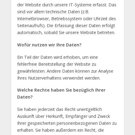
der Website durch unsere IT-Systeme erfasst. Das
sind vor allem technische Daten (z.B.
Internetbrowser, Betriebssystem oder Uhrzeit des
Seitenaufrufs). Die Erfassung dieser Daten erfolgt
automatisch, sobald Sie unsere Website betreten.
Wofür nutzen wir Ihre Daten?
Ein Teil der Daten wird erhoben, um eine
fehlerfreie Bereitstellung der Website zu
gewährleisten. Andere Daten können zur Analyse
Ihres Nutzerverhaltens verwendet werden.
Welche Rechte haben Sie bezüglich Ihrer
Daten?
Sie haben jederzeit das Recht unentgeltlich
Auskunft über Herkunft, Empfänger und Zweck
Ihrer gespeicherten personenbezogenen Daten zu
erhalten. Sie haben außerdem ein Recht, die