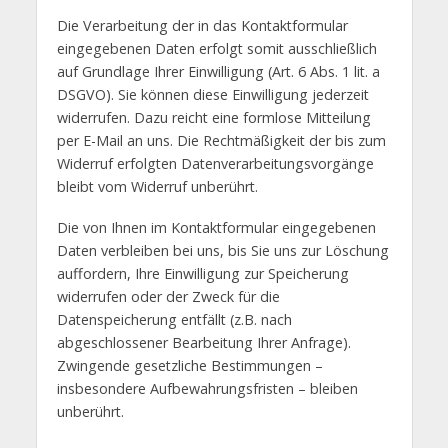
Die Verarbeitung der in das Kontaktformular
eingegebenen Daten erfolgt somit ausschließlich
auf Grundlage Ihrer Einwilligung (Art. 6 Abs. 1 lit. a
DSGVO). Sie können diese Einwilligung jederzeit
widerrufen. Dazu reicht eine formlose Mitteilung
per E-Mail an uns. Die Rechtmäßigkeit der bis zum
Widerruf erfolgten Datenverarbeitungsvorgänge
bleibt vom Widerruf unberührt.
Die von Ihnen im Kontaktformular eingegebenen
Daten verbleiben bei uns, bis Sie uns zur Löschung
auffordern, Ihre Einwilligung zur Speicherung
widerrufen oder der Zweck für die
Datenspeicherung entfällt (z.B. nach
abgeschlossener Bearbeitung Ihrer Anfrage).
Zwingende gesetzliche Bestimmungen –
insbesondere Aufbewahrungsfristen – bleiben
unberührt.