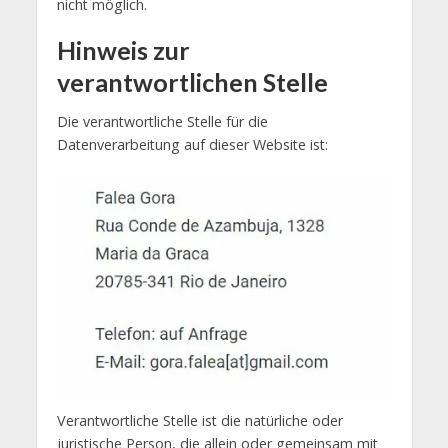
nicht möglich.
Hinweis zur
verantwortlichen Stelle
Die verantwortliche Stelle für die
Datenverarbeitung auf dieser Website ist:
Verantwortliche Stelle ist die natürliche oder
juristische Person, die allein oder gemeinsam mit