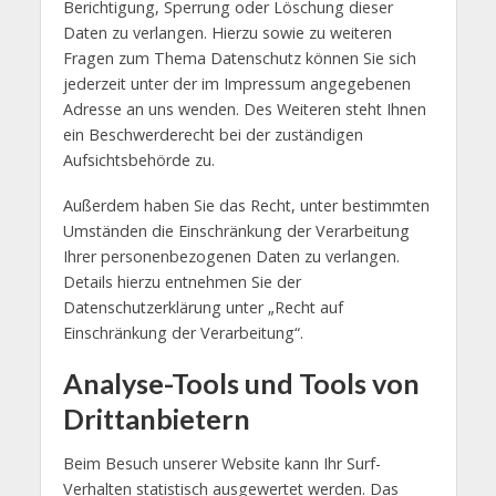
Berichtigung, Sperrung oder Löschung dieser
Daten zu verlangen. Hierzu sowie zu weiteren
Fragen zum Thema Datenschutz können Sie sich
jederzeit unter der im Impressum angegebenen
Adresse an uns wenden. Des Weiteren steht Ihnen
ein Beschwerderecht bei der zuständigen
Aufsichtsbehörde zu.
Außerdem haben Sie das Recht, unter bestimmten
Umständen die Einschränkung der Verarbeitung
Ihrer personenbezogenen Daten zu verlangen.
Details hierzu entnehmen Sie der
Datenschutzerklärung unter „Recht auf
Einschränkung der Verarbeitung“.
Analyse-Tools und Tools von
Drittanbietern
Beim Besuch unserer Website kann Ihr Surf-
Verhalten statistisch ausgewertet werden. Das