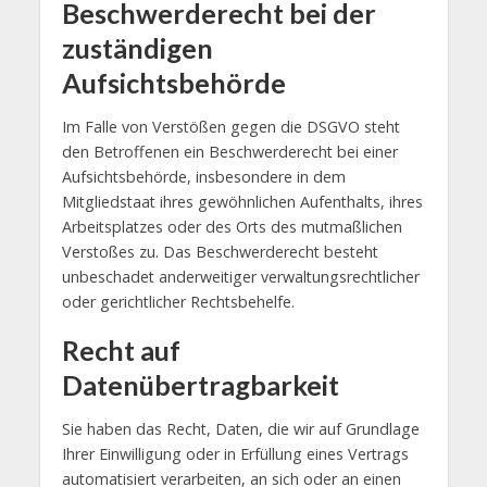
Beschwerderecht bei der
zuständigen
Aufsichtsbehörde
Im Falle von Verstößen gegen die DSGVO steht
den Betroffenen ein Beschwerderecht bei einer
Aufsichtsbehörde, insbesondere in dem
Mitgliedstaat ihres gewöhnlichen Aufenthalts, ihres
Arbeitsplatzes oder des Orts des mutmaßlichen
Verstoßes zu. Das Beschwerderecht besteht
unbeschadet anderweitiger verwaltungsrechtlicher
oder gerichtlicher Rechtsbehelfe.
Recht auf
Datenübertragbarkeit
Sie haben das Recht, Daten, die wir auf Grundlage
Ihrer Einwilligung oder in Erfüllung eines Vertrags
automatisiert verarbeiten, an sich oder an einen