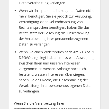
Datenverarbeitung verlangen.
Wenn wir Ihre personenbezogenen Daten nicht
mehr benötigen, Sie sie jedoch zur Ausübung,
Verteidigung oder Geltendmachung von
Rechtsansprüchen benötigen, haben Sie das
Recht, statt der Löschung die Einschränkung
der Verarbeitung Ihrer personenbezogenen
Daten zu verlangen.
Wenn Sie einen Widerspruch nach Art. 21 Abs. 1
DSGVO eingelegt haben, muss eine Abwägung
zwischen Ihren und unseren Interessen
vorgenommen werden. Solange noch nicht
feststeht, wessen Interessen überwiegen,
haben Sie das Recht, die Einschränkung der
Verarbeitung Ihrer personenbezogenen Daten
zu verlangen.
Wenn Sie die Verarbeitung Ihrer
personenbezogenen Daten eingeschränkt haben,