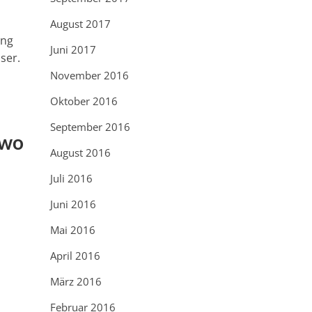
August 2017
ung
Juni 2017
sser.
November 2016
Oktober 2016
September 2016
 wo
August 2016
Juli 2016
Juni 2016
Mai 2016
April 2016
März 2016
Februar 2016