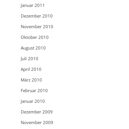
Januar 2011
Dezember 2010
November 2010
Oktober 2010
August 2010
Juli 2010
April 2010
März 2010
Februar 2010
Januar 2010
Dezember 2009
November 2009