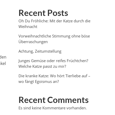
Recent Posts
Oh Du Fröhliche: Mit der Katze durch die
Weihnacht
Vorweihnachtliche Stimmung ohne böse
Überraschungen
Achtung, Zeitumstellung
nden
Junges Gemüse oder reifes Früchtchen?
kel
Welche Katze passt zu mir?
Die kranke Katze: Wo hört Tierliebe auf –
wo fängt Egoismus an?
Recent Comments
Es sind keine Kommentare vorhanden.