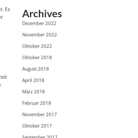
t. Es
Archives
or
Dezember 2022
November 2022
Oktober 2022
Oktober 2018
August 2018
eit
April 2018
e
März 2018
Februar 2018
November 2017
Oktober 2017
September 2017