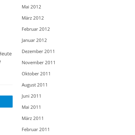
Mai 2012
März 2012
Februar 2012
Januar 2012
Dezember 2011
Heute
e
November 2011
Oktober 2011
August 2011
Juni 2011
Mai 2011
März 2011
Februar 2011