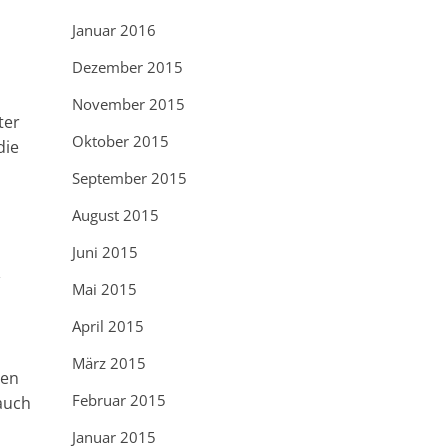
Januar 2016
Dezember 2015
November 2015
ter
Oktober 2015
die
September 2015
August 2015
Juni 2015
t
Mai 2015
April 2015
März 2015
den
Februar 2015
auch
Januar 2015