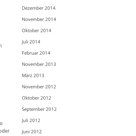
Dezember 2014
November 2014
Oktober 2014
Juli 2014
m
Februar 2014
November 2013
März 2013
November 2012
Oktober 2012
September 2012
Juli 2012
so
 oder
Juni 2012