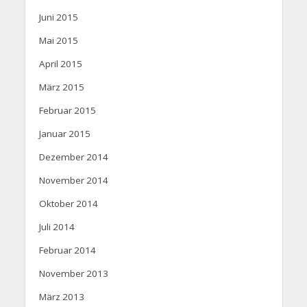
Juni 2015
Mai 2015
April 2015
März 2015
Februar 2015
Januar 2015
Dezember 2014
November 2014
Oktober 2014
Juli 2014
Februar 2014
November 2013
März 2013