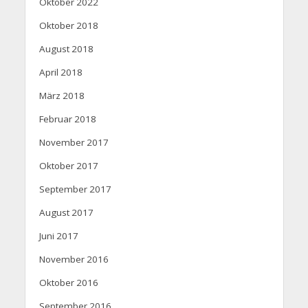
Oktober 2022
Oktober 2018
August 2018
April 2018
März 2018
Februar 2018
November 2017
Oktober 2017
September 2017
August 2017
Juni 2017
November 2016
Oktober 2016
September 2016