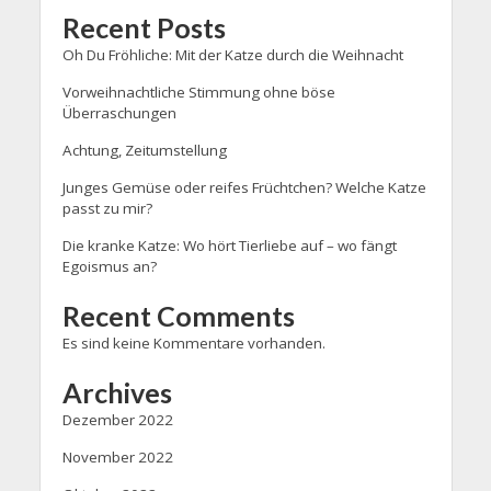
Recent Posts
Oh Du Fröhliche: Mit der Katze durch die Weihnacht
Vorweihnachtliche Stimmung ohne böse
Überraschungen
Achtung, Zeitumstellung
Junges Gemüse oder reifes Früchtchen? Welche Katze
passt zu mir?
Die kranke Katze: Wo hört Tierliebe auf – wo fängt
Egoismus an?
Recent Comments
Es sind keine Kommentare vorhanden.
Archives
Dezember 2022
November 2022