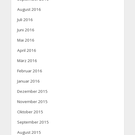
August 2016
Juli 2016
Juni 2016
Mai 2016
April 2016
März 2016
Februar 2016
Januar 2016
Dezember 2015
November 2015
Oktober 2015
September 2015
August 2015