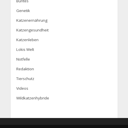
Buntes
Genetik
Katzenernährung
Katzengesundheit
Katzenleben
Lokis Welt
Notfelle
Redaktion
Tierschutz
Videos
Wildkatzenhybride