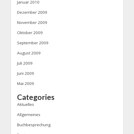
Januar 2010
Dezember 2009
November 2009
Oktober 2009
September 2009
August 2009
Juli 2009
Juni 2009
Mai 2009
Categories
Aktuelles
Allgemeines
Buchbesprechung