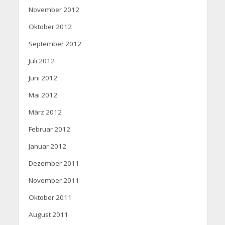
November 2012
Oktober 2012
September 2012
Juli 2012
Juni 2012
Mai 2012
März 2012
Februar 2012
Januar 2012
Dezember 2011
November 2011
Oktober 2011
August 2011