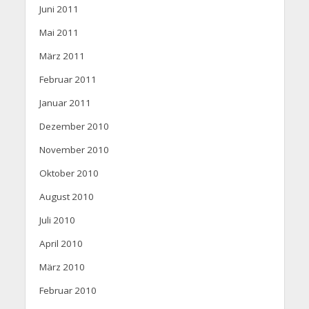
Juni 2011
Mai 2011
März 2011
Februar 2011
Januar 2011
Dezember 2010
November 2010
Oktober 2010
August 2010
Juli 2010
April 2010
März 2010
Februar 2010