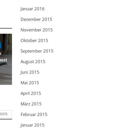
Januar 2016
Dezember 2015
November 2015
Oktober 2015
September 2015
s
asst
August 2015
Juni 2015
Mai 2015
April 2015
März 2015
Februar 2015
POSTS
Januar 2015