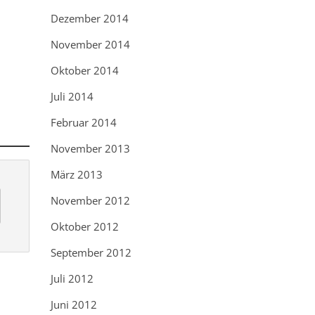
Dezember 2014
November 2014
Oktober 2014
Juli 2014
Februar 2014
November 2013
März 2013
November 2012
Oktober 2012
September 2012
Juli 2012
Juni 2012