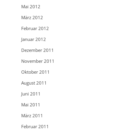
Mai 2012
März 2012
Februar 2012
Januar 2012
Dezember 2011
November 2011
Oktober 2011
August 2011
Juni 2011
Mai 2011
März 2011
Februar 2011