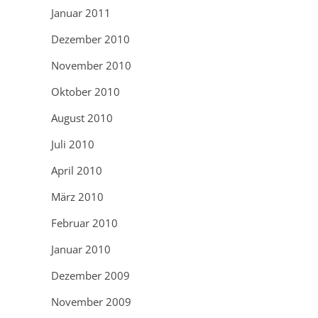
Januar 2011
Dezember 2010
November 2010
Oktober 2010
August 2010
Juli 2010
April 2010
März 2010
Februar 2010
Januar 2010
Dezember 2009
November 2009