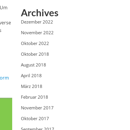
“ Um
Archives
Dezember 2022
verse
s
November 2022
Oktober 2022
Oktober 2018
August 2018
April 2018
form
März 2018
Februar 2018
November 2017
Oktober 2017
September 2017