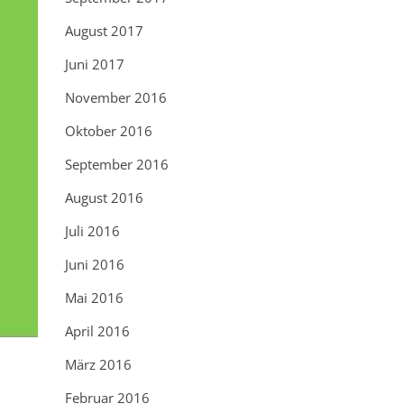
August 2017
Juni 2017
November 2016
Oktober 2016
September 2016
August 2016
Juli 2016
Juni 2016
Mai 2016
April 2016
März 2016
Februar 2016