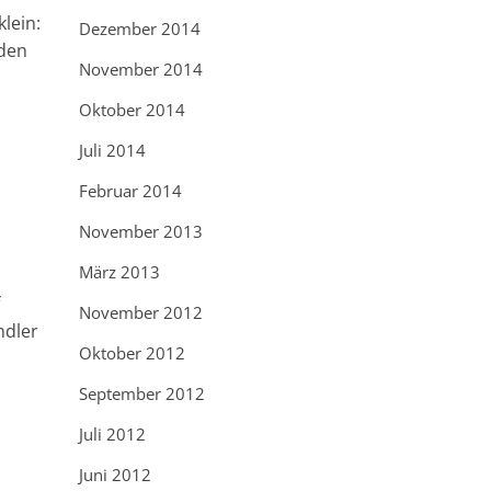
klein:
Dezember 2014
nden
November 2014
Oktober 2014
Juli 2014
Februar 2014
November 2013
März 2013
f
November 2012
ndler
Oktober 2012
September 2012
Juli 2012
Juni 2012