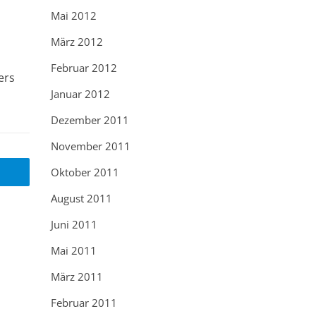
Mai 2012
März 2012
Februar 2012
ers
Januar 2012
Dezember 2011
November 2011
Oktober 2011
August 2011
Juni 2011
Mai 2011
März 2011
Februar 2011