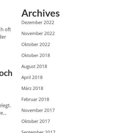
Archives
Dezember 2022
h oft
November 2022
der
Oktober 2022
Oktober 2018
August 2018
Noch
April 2018
März 2018
Februar 2018
legt.
November 2017
...
Oktober 2017
September 2017