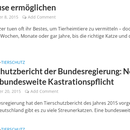
se ermöglichen
r 8, 2015
Add Comment
er tuen oft ihr Bestes, um Tierheimtiere zu vermitteln – doc
 Wochen, Monate oder gar Jahre, bis die richtige Katze und 
TIERSCHUTZ
•
chutzbericht der Bundesregierung: 
 bundesweite Kastrationspflicht
r 20, 2015
Add Comment
sregierung hat den Tierschutzbericht des Jahres 2015 vorge
Deutschland gibt es zu viele Streunerkatzen. Eine bundesweite
TIERSCHUTZ
•