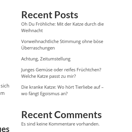
Recent Posts
Oh Du Fröhliche: Mit der Katze durch die
Weihnacht
Vorweihnachtliche Stimmung ohne böse
Überraschungen
Achtung, Zeitumstellung
Junges Gemüse oder reifes Früchtchen?
Welche Katze passt zu mir?
sich
Die kranke Katze: Wo hört Tierliebe auf –
 im
wo fängt Egoismus an?
Recent Comments
Es sind keine Kommentare vorhanden.
ues