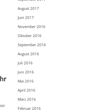
August 2017
Juni 2017
November 2016
Oktober 2016
September 2016
August 2016
Juli 2016
Juni 2016
hr
Mai 2016
April 2016
März 2016
vor
Februar 2016