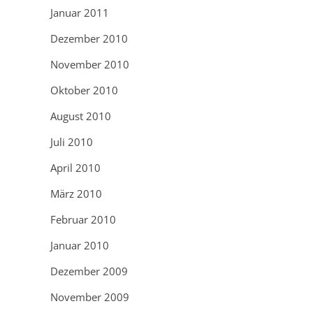
Januar 2011
Dezember 2010
November 2010
Oktober 2010
August 2010
Juli 2010
April 2010
März 2010
Februar 2010
Januar 2010
Dezember 2009
November 2009