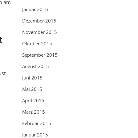
1b am
Januar 2016
Dezember 2015
November 2015
t
Oktober 2015
September 2015
August 2015
ust
Juni 2015
Mai 2015
April 2015
März 2015
Februar 2015
Januar 2015