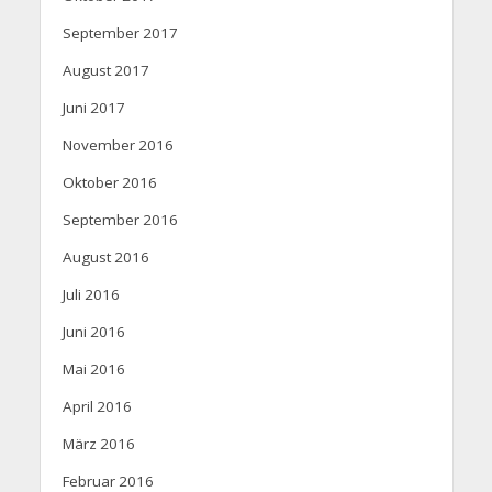
September 2017
August 2017
Juni 2017
November 2016
Oktober 2016
September 2016
August 2016
Juli 2016
Juni 2016
Mai 2016
April 2016
März 2016
Februar 2016