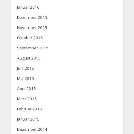
Januar 2016
Dezember 2015
November 2015
Oktober 2015
September 2015
August 2015
Juni 2015
Mai 2015
April 2015
März 2015
Februar 2015
Januar 2015
Dezember 2014