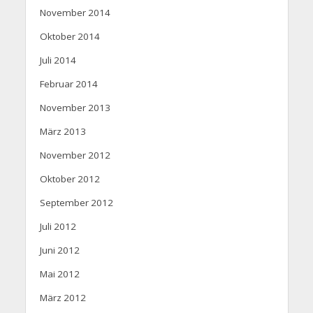
November 2014
Oktober 2014
Juli 2014
Februar 2014
November 2013
März 2013
November 2012
Oktober 2012
September 2012
Juli 2012
Juni 2012
Mai 2012
März 2012