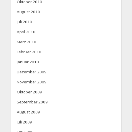
Oktober 2010
August 2010
Juli 2010
April 2010
März 2010
Februar 2010
Januar 2010
Dezember 2009
November 2009
Oktober 2009
September 2009
August 2009
Juli 2009
Juni 2009