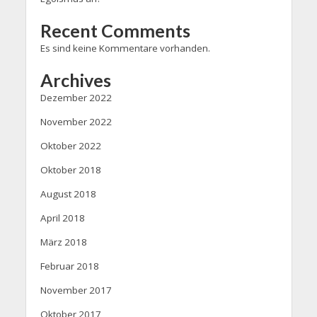
Recent Comments
Es sind keine Kommentare vorhanden.
Archives
Dezember 2022
November 2022
Oktober 2022
Oktober 2018
August 2018
April 2018
März 2018
Februar 2018
November 2017
Oktober 2017