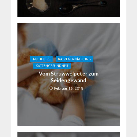
AKTUELLES
KATZENERNÄHRUNG
KATZENGESUNDHEIT
Vom Struwwelpeter zum
Seidengewand
Februar 16, 2018