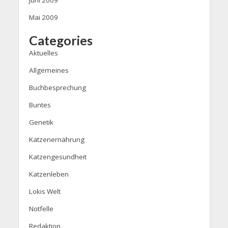
Mai 2009
Categories
Aktuelles
Allgemeines
Buchbesprechung
Buntes
Genetik
Katzenernährung
Katzengesundheit
Katzenleben
Lokis Welt
Notfelle
Redaktion