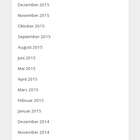
Dezember 2015
November 2015
Oktober 2015
September 2015
August 2015
Juni 2015
Mai 2015
April 2015
März 2015
Februar 2015
Januar 2015
Dezember 2014
November 2014