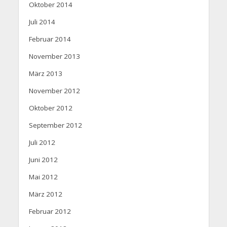
Oktober 2014
Juli 2014
Februar 2014
November 2013
März 2013
November 2012
Oktober 2012
September 2012
Juli 2012
Juni 2012
Mai 2012
März 2012
Februar 2012