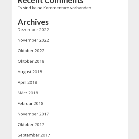
Recent Comments
Es sind keine Kommentare vorhanden.
Archives
Dezember 2022
November 2022
Oktober 2022
Oktober 2018
August 2018
April 2018
März 2018
Februar 2018
November 2017
Oktober 2017
September 2017