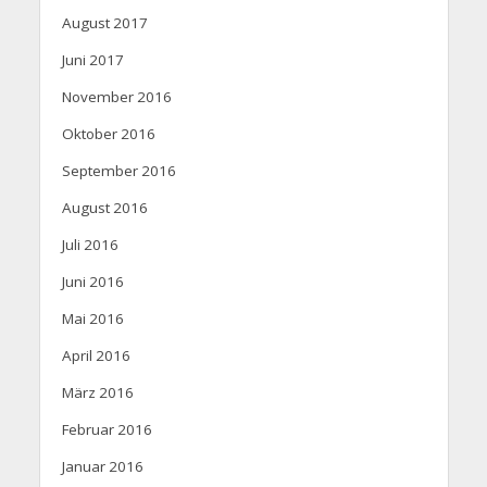
August 2017
Juni 2017
November 2016
Oktober 2016
September 2016
August 2016
Juli 2016
Juni 2016
Mai 2016
April 2016
März 2016
Februar 2016
Januar 2016