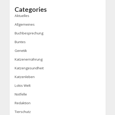
Categories
Aktuelles
Allgemeines
Buchbesprechung
Buntes
Genetik
Katzenernährung
Katzengesundheit
Katzenleben
Lokis Welt
Notfelle
Redaktion
Tierschutz