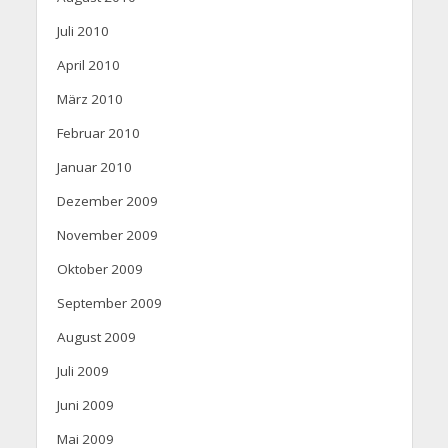
Juli 2010
April 2010
März 2010
Februar 2010
Januar 2010
Dezember 2009
November 2009
Oktober 2009
September 2009
August 2009
Juli 2009
Juni 2009
Mai 2009