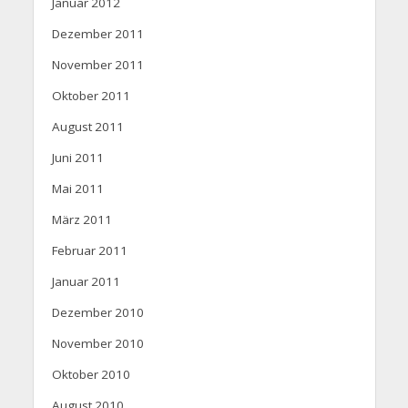
Januar 2012
Dezember 2011
November 2011
Oktober 2011
August 2011
Juni 2011
Mai 2011
März 2011
Februar 2011
Januar 2011
Dezember 2010
November 2010
Oktober 2010
August 2010