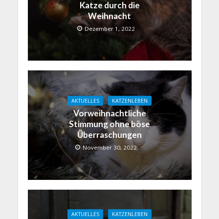
Katze durch die
Weihnacht
Dezember 1, 2022
AKTUELLES
KATZENLEBEN
Vorweihnachtliche
Stimmung ohne böse
Überraschungen
November 30, 2022
AKTUELLES
KATZENLEBEN