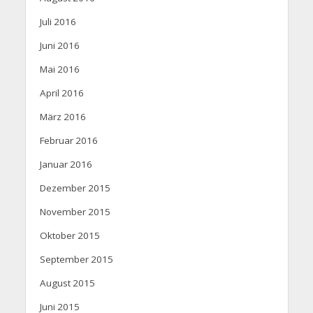
Juli 2016
Juni 2016
Mai 2016
April 2016
März 2016
Februar 2016
Januar 2016
Dezember 2015
November 2015
Oktober 2015
September 2015
August 2015
Juni 2015