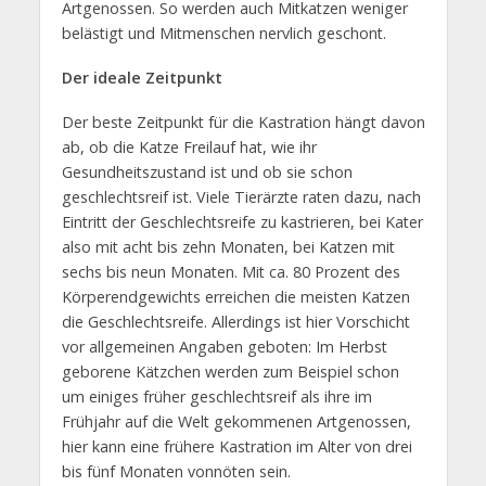
Artgenossen. So werden auch Mitkatzen weniger
belästigt und Mitmenschen nervlich geschont.
Der ideale Zeitpunkt
Der beste Zeitpunkt für die Kastration hängt davon
ab, ob die Katze Freilauf hat, wie ihr
Gesundheitszustand ist und ob sie schon
geschlechtsreif ist. Viele Tierärzte raten dazu, nach
Eintritt der Geschlechtsreife zu kastrieren, bei Kater
also mit acht bis zehn Monaten, bei Katzen mit
sechs bis neun Monaten. Mit ca. 80 Prozent des
Körperendgewichts erreichen die meisten Katzen
die Geschlechtsreife. Allerdings ist hier Vorschicht
vor allgemeinen Angaben geboten: Im Herbst
geborene Kätzchen werden zum Beispiel schon
um einiges früher geschlechtsreif als ihre im
Frühjahr auf die Welt gekommenen Artgenossen,
hier kann eine frühere Kastration im Alter von drei
bis fünf Monaten vonnöten sein.