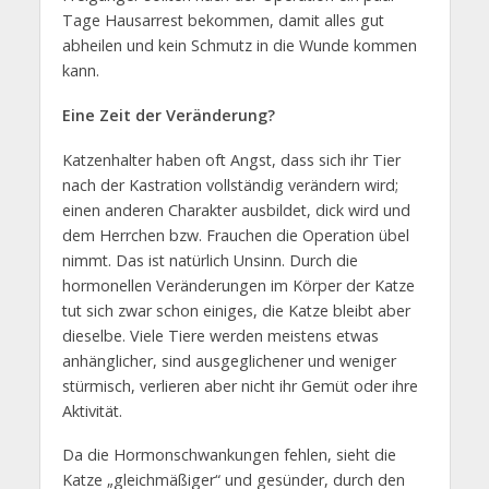
Tage Hausarrest bekommen, damit alles gut
abheilen und kein Schmutz in die Wunde kommen
kann.
Eine Zeit der Veränderung?
Katzenhalter haben oft Angst, dass sich ihr Tier
nach der Kastration vollständig verändern wird;
einen anderen Charakter ausbildet, dick wird und
dem Herrchen bzw. Frauchen die Operation übel
nimmt. Das ist natürlich Unsinn. Durch die
hormonellen Veränderungen im Körper der Katze
tut sich zwar schon einiges, die Katze bleibt aber
dieselbe. Viele Tiere werden meistens etwas
anhänglicher, sind ausgeglichener und weniger
stürmisch, verlieren aber nicht ihr Gemüt oder ihre
Aktivität.
Da die Hormonschwankungen fehlen, sieht die
Katze „gleichmäßiger“ und gesünder, durch den