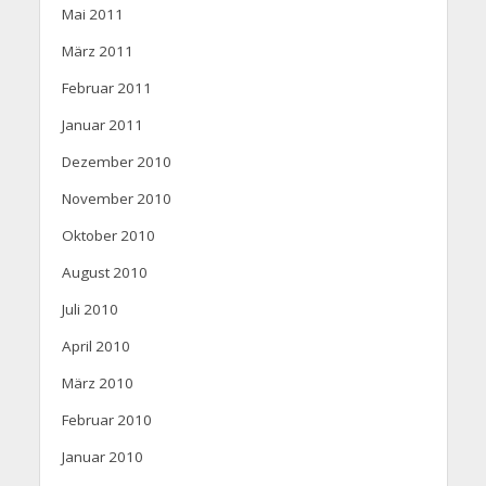
Mai 2011
März 2011
Februar 2011
Januar 2011
Dezember 2010
November 2010
Oktober 2010
August 2010
Juli 2010
April 2010
März 2010
Februar 2010
Januar 2010