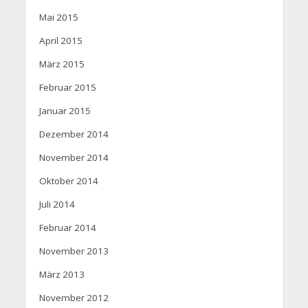
Mai 2015
April 2015
März 2015
Februar 2015
Januar 2015
Dezember 2014
November 2014
Oktober 2014
Juli 2014
Februar 2014
November 2013
März 2013
November 2012