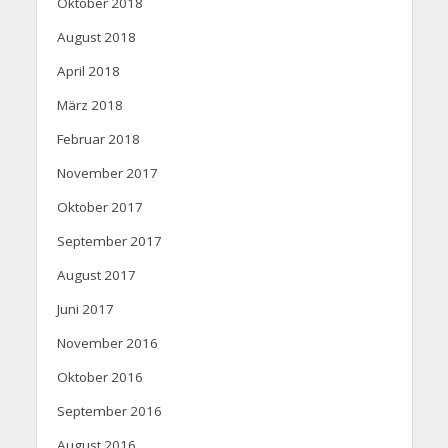
Oktober 2018
August 2018
April 2018
März 2018
Februar 2018
November 2017
Oktober 2017
September 2017
August 2017
Juni 2017
November 2016
Oktober 2016
September 2016
August 2016