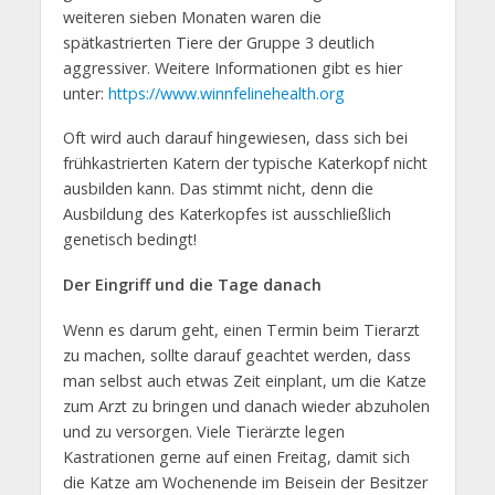
weiteren sieben Monaten waren die
spätkastrierten Tiere der Gruppe 3 deutlich
aggressiver. Weitere Informationen gibt es hier
unter:
https://www.winnfelinehealth.org
Oft wird auch darauf hingewiesen, dass sich bei
frühkastrierten Katern der typische Katerkopf nicht
ausbilden kann. Das stimmt nicht, denn die
Ausbildung des Katerkopfes ist ausschließlich
genetisch bedingt!
Der Eingriff und die Tage danach
Wenn es darum geht, einen Termin beim Tierarzt
zu machen, sollte darauf geachtet werden, dass
man selbst auch etwas Zeit einplant, um die Katze
zum Arzt zu bringen und danach wieder abzuholen
und zu versorgen. Viele Tierärzte legen
Kastrationen gerne auf einen Freitag, damit sich
die Katze am Wochenende im Beisein der Besitzer