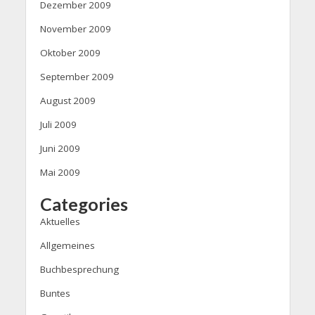
Dezember 2009
November 2009
Oktober 2009
September 2009
August 2009
Juli 2009
Juni 2009
Mai 2009
Categories
Aktuelles
Allgemeines
Buchbesprechung
Buntes