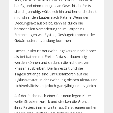
häufig und nimmt einiges an Gewicht ab. Sie ist
ständig unruhig, wälzt sich hin und her und schreit
mit röhrenden Lauten nach Katern. Wenn der
Deckungsakt ausbleibt, kann es durch die
hormonellen Veränderungen im Körper zu
Erkrankungen wie Zysten, Gesäugetumoren oder
Gebärmutterentzündung kommen.
Dieses Risiko ist bei Wohnungskatzen noch höher
als bei Katzen mit Freilauf, da sie dauerrollig
werden können und dadurch die nicht aktiven
Phasen ausbleiben. Die Jahreszeit und die
Tageslichtlänge sind Einflussfaktoren auf die
Zyklusaktivität. In der Wohnung bleiben Klima- und
Lichtverhältnissen jedoch ganzjährig relativ gleich.
Auf der Suche nach einer Partnerin legen Kater
weite Strecken zurück und stecken die Grenzen
ihres Reviers immer weiter ab. Sie streunen umher,