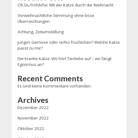
Oh Du Fröhliche: Mit der Katze durch die Weihnacht
Vorweihnachtliche Stimmung ohne böse
Überraschungen
Achtung, Zeitumstellung
Junges Gemüse oder reifes Früchtchen? Welche Katze
passt zu mir?
Die kranke Katze: Wo hört Tierliebe auf – wo fängt
Egoismus an?
Recent Comments
Es sind keine Kommentare vorhanden.
Archives
Dezember 2022
November 2022
Oktober 2022