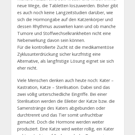
neue Wege, die Tabletten loszuwerden. Bisher gibt
es auch noch keine Langzeitstudien darüber, wie
sich die Hormongabe auf den Katzenkörper und
dessen Rhythmus auswirken kann und ob manche
Tumore und Stoffwechselkrankheiten nicht eine
Nebenwirkung davon sein können.
Für die kontrollierte Zucht ist die medikamentöse
Zyklusunterdrückung sicher kurzfristig eine
Alternative, als langfristige Lösung eignet sie sich
eher nicht.
Viele Menschen denken auch heute noch: Kater –
Kastration, Katze – Sterilisation. Dabei sind das
zwei völlig unterschiedliche Eingriffe. Bei einer
Sterilisation werden die Eileiter der Katze bzw. die
Samenstränge des Katers abgebunden oder
durchtrennt und das Tier somit unfruchtbar
gemacht. Doch die Hormone werden weiter
produziert. Eine Katze wird weiter rollig, ein Kater