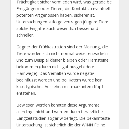
Trächtigkeit sicher vermieden wird, was gerade bei
Freigängern oder Tieren, die Kontakt zu eventuell
potenten Artgenossen haben, sicherer ist.
Untersuchungen zufolge vertragen jüngere Tiere
solche Eingriffe auch wesentlich besser und
schneller.
Gegner der Frühkastration sind der Meinung, die
Tiere würden sich nicht normal weiter entwickeln
und zum Beispiel kleiner bleiben oder Harnsteine
bekommen (durch nicht gut ausgebildete
Harnwege). Das Verhalten würde negativ
beeinflusst werden und bei Katern würde kein
katertypisches Aussehen mit markantem Kopf
entstehen.
Bewiesen werden konnten diese Argumente
allerdings nicht und wurden durch tierärztliche
Langzeitstudien sogar widerlegt. Die bekannteste
Untersuchung ist sicherlich die der WINN Feline