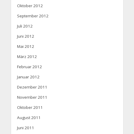
Oktober 2012
September 2012
Juli 2012
Juni 2012
Mai 2012
März 2012
Februar 2012
Januar 2012
Dezember 2011
November 2011
Oktober 2011
August 2011
Juni 2011