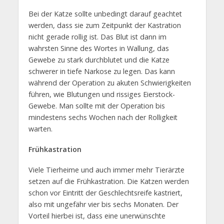
Bei der Katze sollte unbedingt darauf geachtet
werden, dass sie zum Zeitpunkt der Kastration
nicht gerade rollig ist. Das Blut ist dann im
wahrsten Sinne des Wortes in Wallung, das
Gewebe zu stark durchblutet und die Katze
schwerer in tiefe Narkose zu legen. Das kann
während der Operation zu akuten Schwierigkeiten
führen, wie Blutungen und rissiges Eierstock-
Gewebe. Man sollte mit der Operation bis
mindestens sechs Wochen nach der Rolligkeit
warten.
Frühkastration
Viele Tierheime und auch immer mehr Tierärzte
setzen auf die Frühkastration. Die Katzen werden
schon vor Eintritt der Geschlechtsreife kastriert,
also mit ungefähr vier bis sechs Monaten. Der
Vorteil hierbei ist, dass eine unerwünschte