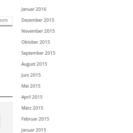
Januar 2016
Dezember 2015
POSTS
November 2015
Oktober 2015
September 2015
August 2015
Juni 2015
Mai 2015
April 2015
März 2015
Februar 2015
Januar 2015