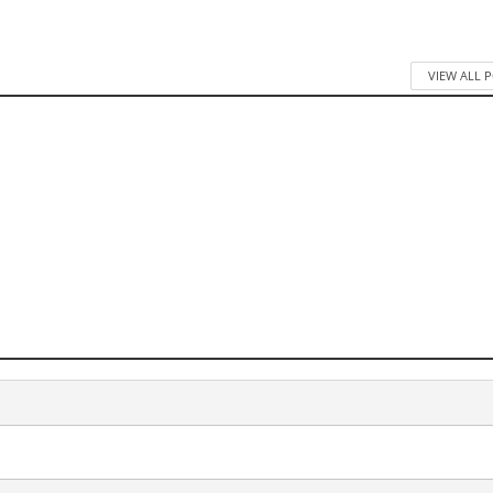
VIEW ALL 