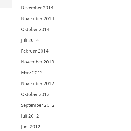
Dezember 2014
November 2014
Oktober 2014
Juli 2014
Februar 2014
November 2013
März 2013
November 2012
Oktober 2012
September 2012
Juli 2012
Juni 2012