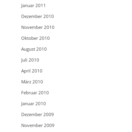
Januar 2011
Dezember 2010
November 2010
Oktober 2010
August 2010
Juli 2010
April 2010
März 2010
Februar 2010
Januar 2010
Dezember 2009
November 2009