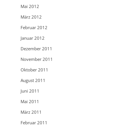
Mai 2012
März 2012
Februar 2012
Januar 2012
Dezember 2011
November 2011
Oktober 2011
August 2011
Juni 2011
Mai 2011
März 2011
Februar 2011