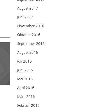
August 2017
Juni 2017
November 2016
Oktober 2016
September 2016
August 2016
Juli 2016
Juni 2016
Mai 2016
April 2016
März 2016
Februar 2016