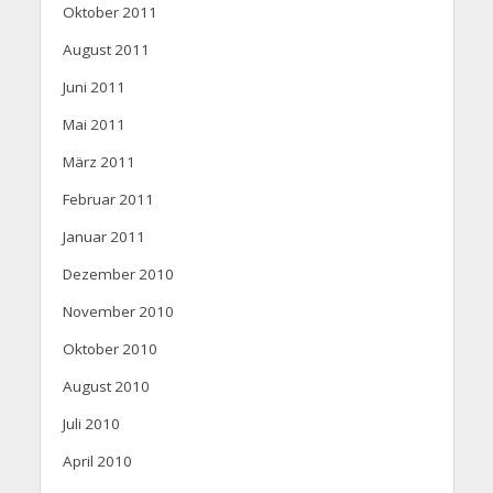
Oktober 2011
August 2011
Juni 2011
Mai 2011
März 2011
Februar 2011
Januar 2011
Dezember 2010
November 2010
Oktober 2010
August 2010
Juli 2010
April 2010