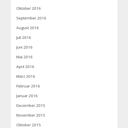
Oktober 2016
September 2016
August 2016
Juli 2016
Juni 2016
Mai 2016
April 2016
März 2016
Februar 2016
Januar 2016
Dezember 2015
November 2015
Oktober 2015