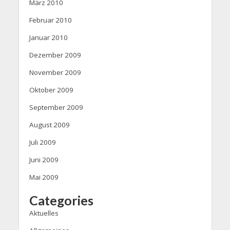
März 2010
Februar 2010
Januar 2010
Dezember 2009
November 2009
Oktober 2009
September 2009
August 2009
Juli 2009
Juni 2009
Mai 2009
Categories
Aktuelles