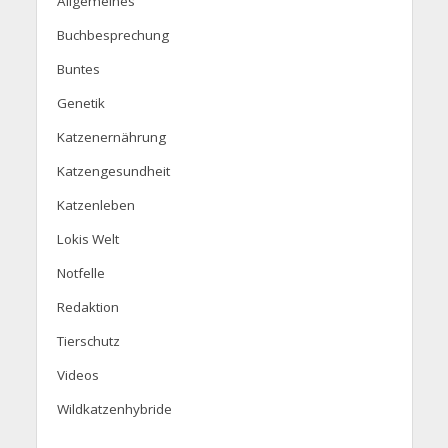
Allgemeines
Buchbesprechung
Buntes
Genetik
Katzenernährung
Katzengesundheit
Katzenleben
Lokis Welt
Notfelle
Redaktion
Tierschutz
Videos
Wildkatzenhybride