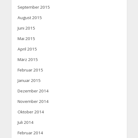
September 2015
August 2015
Juni 2015
Mai 2015
April 2015
März 2015
Februar 2015
Januar 2015
Dezember 2014
November 2014
Oktober 2014
Juli 2014
Februar 2014