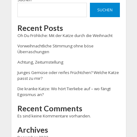
SUCHEN
Recent Posts
Oh Du Fröhliche: Mit der Katze durch die Weihnacht
Vorweihnachtliche Stimmung ohne böse
Überraschungen
Achtung, Zeitumstellung
Junges Gemüse oder reifes Früchtchen? Welche Katze
passt zu mir?
Die kranke Katze: Wo hört Tierliebe auf – wo fängt
Egoismus an?
Recent Comments
Es sind keine Kommentare vorhanden.
Archives