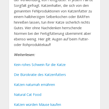
Sorgfalt gefragt. Katzenhalter, die sich von den
genannten Fehlproduktionen von Katzenfutter zu
einem halbherzigen Selberkochen oder BARFen
hinreißen lassen, tun ihrer Katze sicherlich nichts
Gutes. Wer ohne Nachdenken herrschende
Normen bei der Fertigfütterung übernimmt aber
ebenso wenig. Hier gilt: Augen auf beim Futter-
oder Rohproduktekauf!
Weiterlesen:
Kein rohes Schwein für die Katze
Die Bürokratie des Katzenfutters
Katzen naturnah ernähren
Natural Cat Food
Katzen würden Mäuse kaufen