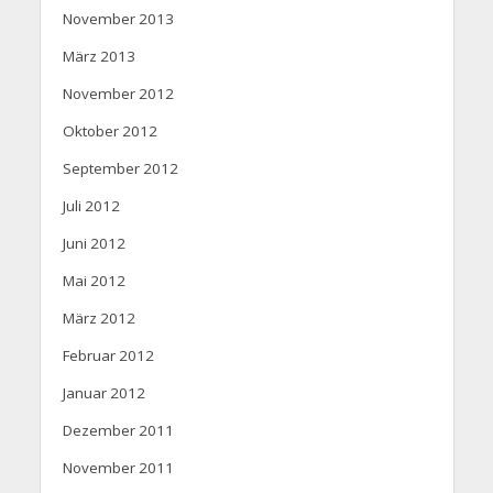
November 2013
März 2013
November 2012
Oktober 2012
September 2012
Juli 2012
Juni 2012
Mai 2012
März 2012
Februar 2012
Januar 2012
Dezember 2011
November 2011