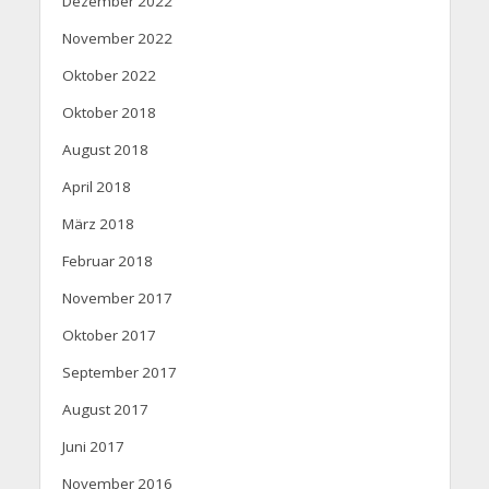
Dezember 2022
November 2022
Oktober 2022
Oktober 2018
August 2018
April 2018
März 2018
Februar 2018
November 2017
Oktober 2017
September 2017
August 2017
Juni 2017
November 2016