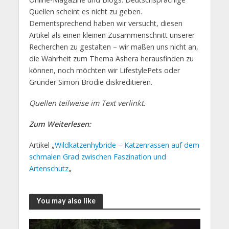
Quellen scheint es nicht zu geben.
Dementsprechend haben wir versucht, diesen
Artikel als einen kleinen Zusammenschnitt unserer
Recherchen zu gestalten – wir maßen uns nicht an,
die Wahrheit zum Thema Ashera herausfinden zu
können, noch möchten wir LifestylePets oder
Gründer Simon Brodie diskreditieren.
Quellen teilweise im Text verlinkt.
Zum Weiterlesen:
Artikel „
Wildkatzenhybride – Katzenrassen auf dem
schmalen Grad zwischen Faszination und
Artenschutz
„
You may also like