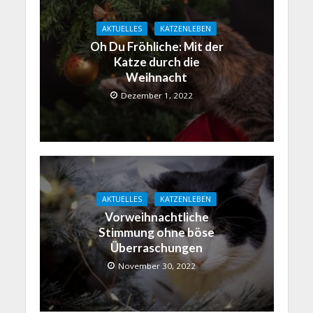
AKTUELLES
KATZENLEBEN
Oh Du Fröhliche: Mit der
Katze durch die
Weihnacht
Dezember 1, 2022
AKTUELLES
KATZENLEBEN
Vorweihnachtliche
Stimmung ohne böse
Überraschungen
November 30, 2022