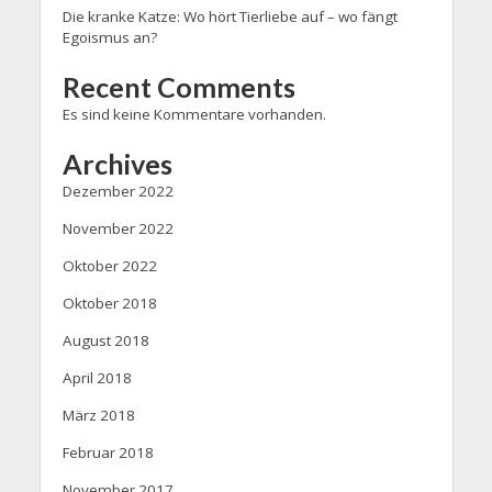
Die kranke Katze: Wo hört Tierliebe auf – wo fängt
Egoismus an?
Recent Comments
Es sind keine Kommentare vorhanden.
Archives
Dezember 2022
November 2022
Oktober 2022
Oktober 2018
August 2018
April 2018
März 2018
Februar 2018
November 2017