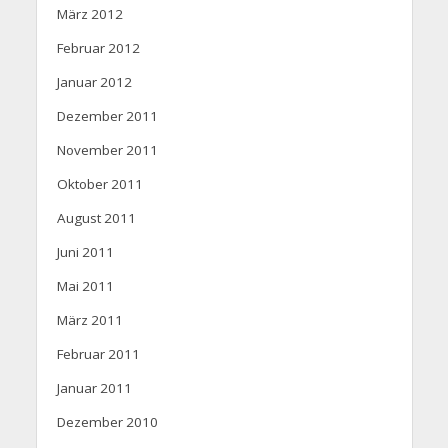
März 2012
Februar 2012
Januar 2012
Dezember 2011
November 2011
Oktober 2011
August 2011
Juni 2011
Mai 2011
März 2011
Februar 2011
Januar 2011
Dezember 2010