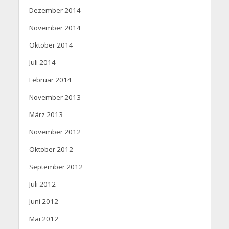
Dezember 2014
November 2014
Oktober 2014
Juli 2014
Februar 2014
November 2013
März 2013
November 2012
Oktober 2012
September 2012
Juli 2012
Juni 2012
Mai 2012