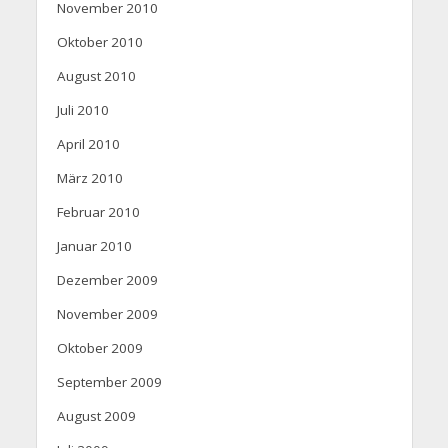
November 2010
Oktober 2010
August 2010
Juli 2010
April 2010
März 2010
Februar 2010
Januar 2010
Dezember 2009
November 2009
Oktober 2009
September 2009
August 2009