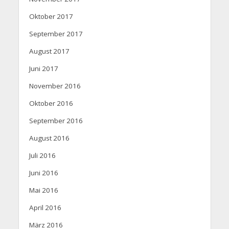
Oktober 2017
September 2017
August 2017
Juni 2017
November 2016
Oktober 2016
September 2016
August 2016
Juli 2016
Juni 2016
Mai 2016
April 2016
März 2016