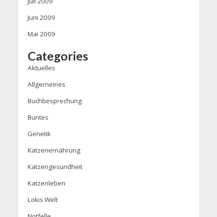
Juli 2009
Juni 2009
Mai 2009
Categories
Aktuelles
Allgemeines
Buchbesprechung
Buntes
Genetik
Katzenernährung
Katzengesundheit
Katzenleben
Lokis Welt
Notfelle