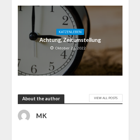
KATZENLEBEN
Achtung, Zeitumstellung
Oktober 22, 2022
VIEW ALL POSTS
About the author
MK