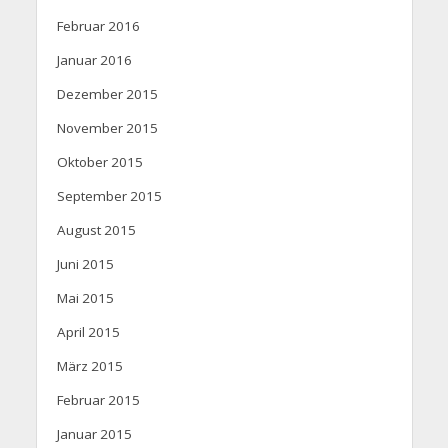
Februar 2016
Januar 2016
Dezember 2015
November 2015
Oktober 2015
September 2015
August 2015
Juni 2015
Mai 2015
April 2015
März 2015
Februar 2015
Januar 2015