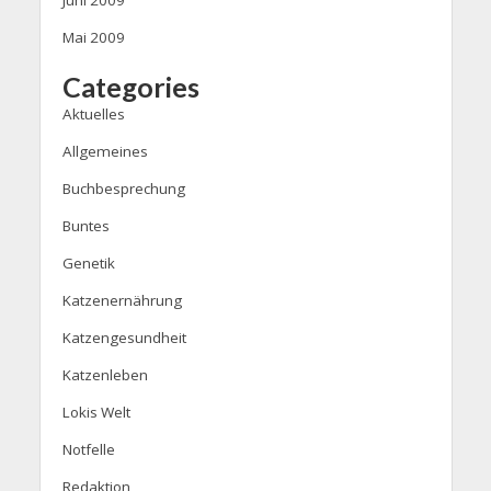
Juni 2009
Mai 2009
Categories
Aktuelles
Allgemeines
Buchbesprechung
Buntes
Genetik
Katzenernährung
Katzengesundheit
Katzenleben
Lokis Welt
Notfelle
Redaktion