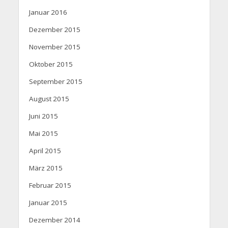
Januar 2016
Dezember 2015
November 2015
Oktober 2015
September 2015
August 2015
Juni 2015
Mai 2015
April 2015
März 2015
Februar 2015
Januar 2015
Dezember 2014