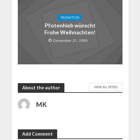
REDAKTION
Pfotenhieb wünscht
Frohe Weihnachten!
Dezember 21, 2009
VIEW ALL POSTS
About the author
MK
Add Comment