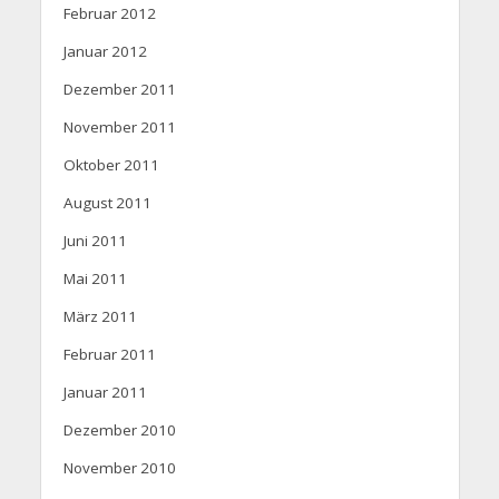
Februar 2012
Januar 2012
Dezember 2011
November 2011
Oktober 2011
August 2011
Juni 2011
Mai 2011
März 2011
Februar 2011
Januar 2011
Dezember 2010
November 2010