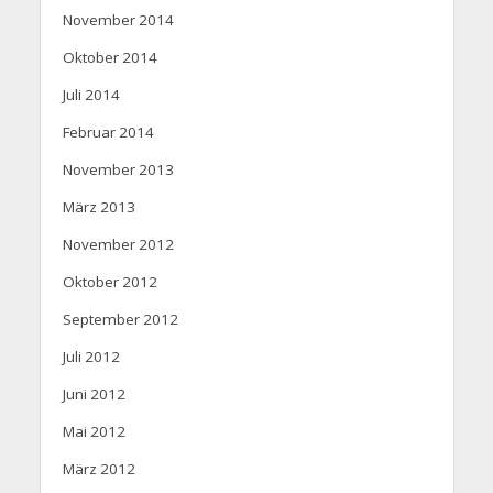
November 2014
Oktober 2014
Juli 2014
Februar 2014
November 2013
März 2013
November 2012
Oktober 2012
September 2012
Juli 2012
Juni 2012
Mai 2012
März 2012