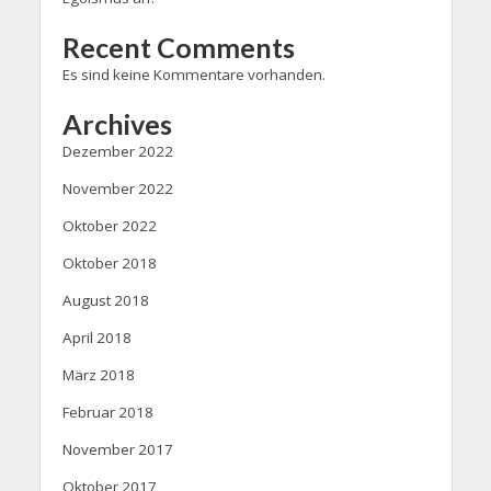
Recent Comments
Es sind keine Kommentare vorhanden.
Archives
Dezember 2022
November 2022
Oktober 2022
Oktober 2018
August 2018
April 2018
März 2018
Februar 2018
November 2017
Oktober 2017