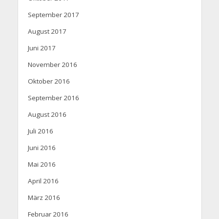
September 2017
August 2017
Juni 2017
November 2016
Oktober 2016
September 2016
August 2016
Juli 2016
Juni 2016
Mai 2016
April 2016
März 2016
Februar 2016