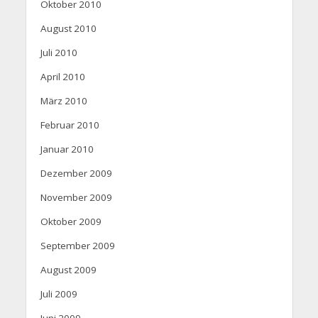
Oktober 2010
August 2010
Juli 2010
April 2010
März 2010
Februar 2010
Januar 2010
Dezember 2009
November 2009
Oktober 2009
September 2009
August 2009
Juli 2009