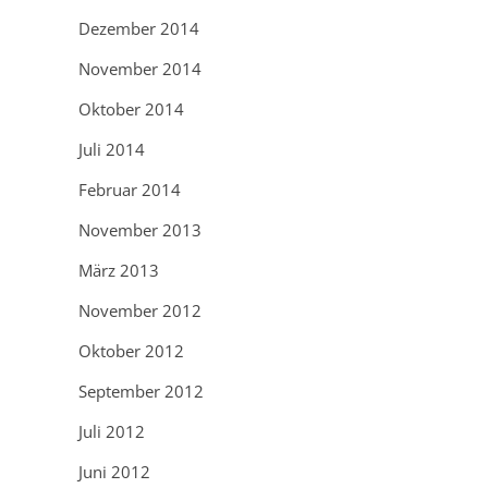
Dezember 2014
November 2014
Oktober 2014
Juli 2014
Februar 2014
November 2013
März 2013
November 2012
Oktober 2012
September 2012
Juli 2012
Juni 2012