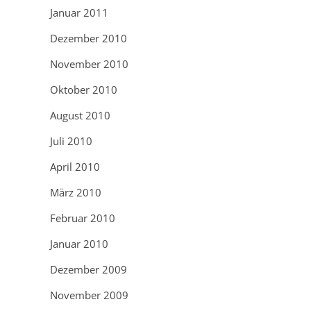
Januar 2011
Dezember 2010
November 2010
Oktober 2010
August 2010
Juli 2010
April 2010
März 2010
Februar 2010
Januar 2010
Dezember 2009
November 2009