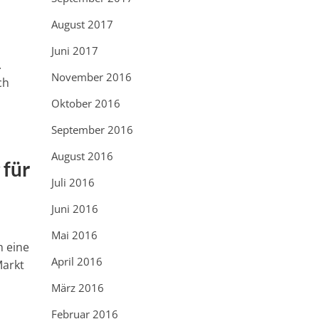
August 2017
Juni 2017
.
November 2016
ch
Oktober 2016
September 2016
August 2016
 für
Juli 2016
Juni 2016
Mai 2016
h eine
April 2016
Markt
März 2016
Februar 2016