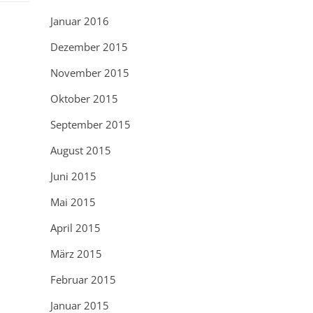
Januar 2016
Dezember 2015
November 2015
Oktober 2015
September 2015
August 2015
Juni 2015
Mai 2015
April 2015
März 2015
Februar 2015
Januar 2015