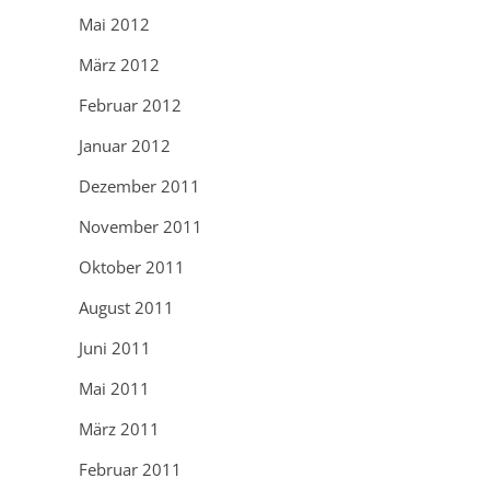
Mai 2012
März 2012
Februar 2012
Januar 2012
Dezember 2011
November 2011
Oktober 2011
August 2011
Juni 2011
Mai 2011
März 2011
Februar 2011