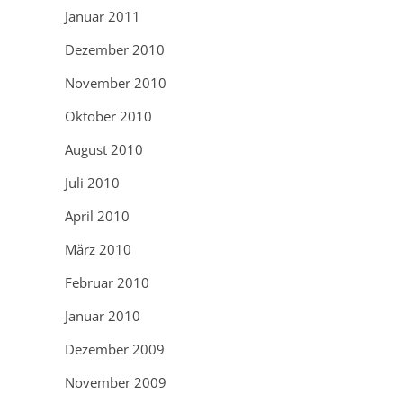
Januar 2011
Dezember 2010
November 2010
Oktober 2010
August 2010
Juli 2010
April 2010
März 2010
Februar 2010
Januar 2010
Dezember 2009
November 2009