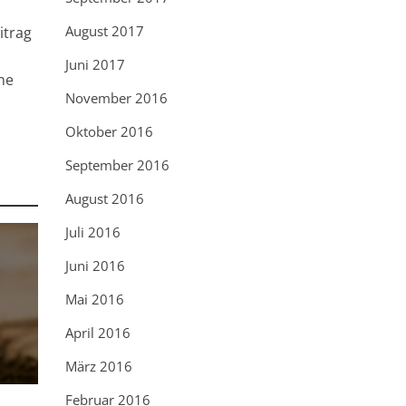
August 2017
itrag
Juni 2017
ne
November 2016
Oktober 2016
September 2016
August 2016
Juli 2016
Juni 2016
Mai 2016
April 2016
März 2016
Februar 2016