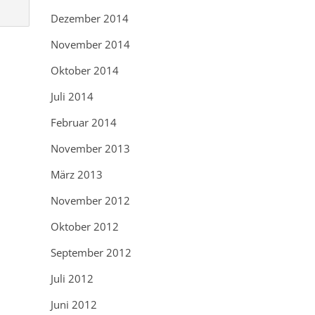
Dezember 2014
November 2014
Oktober 2014
Juli 2014
Februar 2014
November 2013
März 2013
November 2012
Oktober 2012
September 2012
Juli 2012
Juni 2012