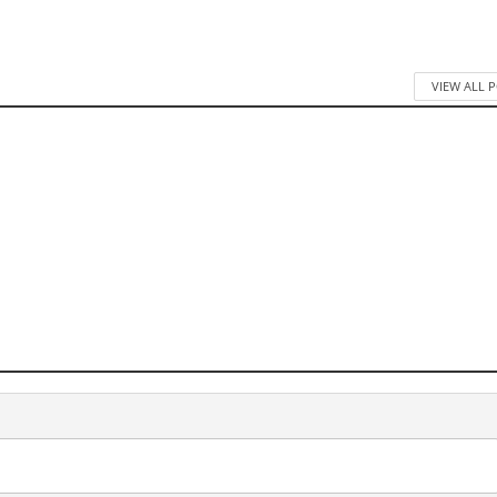
VIEW ALL 