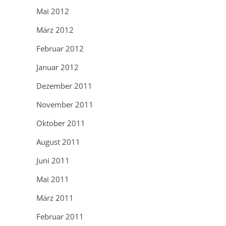
Mai 2012
März 2012
Februar 2012
Januar 2012
Dezember 2011
November 2011
Oktober 2011
August 2011
Juni 2011
Mai 2011
März 2011
Februar 2011