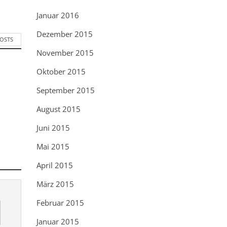
Januar 2016
Dezember 2015
POSTS
November 2015
Oktober 2015
September 2015
August 2015
Juni 2015
Mai 2015
April 2015
März 2015
Februar 2015
Januar 2015