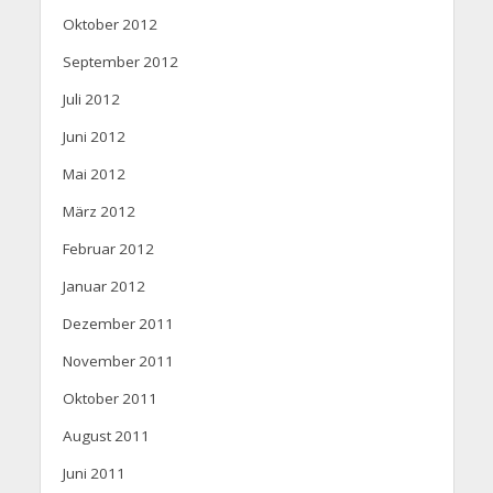
Oktober 2012
September 2012
Juli 2012
Juni 2012
Mai 2012
März 2012
Februar 2012
Januar 2012
Dezember 2011
November 2011
Oktober 2011
August 2011
Juni 2011