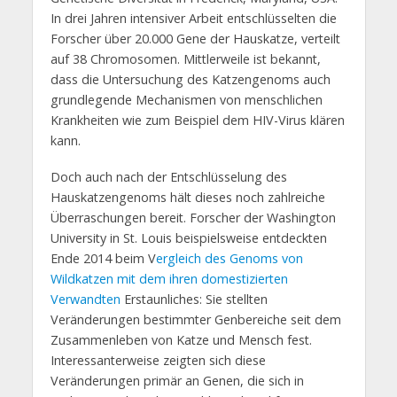
In drei Jahren intensiver Arbeit entschlüsselten die
Forscher über 20.000 Gene der Hauskatze, verteilt
auf 38 Chromosomen. Mittlerweile ist bekannt,
dass die Untersuchung des Katzengenoms auch
grundlegende Mechanismen von menschlichen
Krankheiten wie zum Beispiel dem HIV-Virus klären
kann.
Doch auch nach der Entschlüsselung des
Hauskatzengenoms hält dieses noch zahlreiche
Überraschungen bereit. Forscher der Washington
University in St. Louis beispielsweise entdeckten
Ende 2014 beim V
ergleich des Genoms von
Wildkatzen mit dem ihren domestizierten
Verwandten
Erstaunliches: Sie stellten
Veränderungen bestimmter Genbereiche seit dem
Zusammenleben von Katze und Mensch fest.
Interessanterweise zeigten sich diese
Veränderungen primär an Genen, die sich in