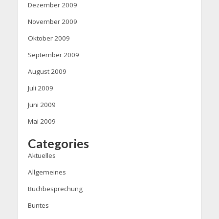
Dezember 2009
November 2009
Oktober 2009
September 2009
August 2009
Juli 2009
Juni 2009
Mai 2009
Categories
Aktuelles
Allgemeines
Buchbesprechung
Buntes