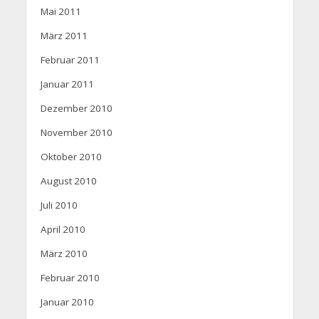
Mai 2011
März 2011
Februar 2011
Januar 2011
Dezember 2010
November 2010
Oktober 2010
August 2010
Juli 2010
April 2010
März 2010
Februar 2010
Januar 2010