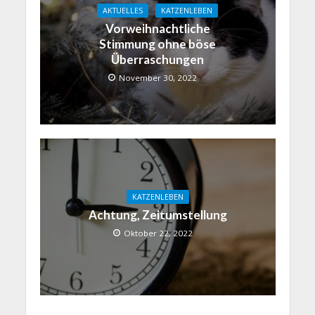
AKTUELLES
KATZENLEBEN
Vorweihnachtliche
Stimmung ohne böse
Überraschungen
November 30, 2022
KATZENLEBEN
Achtung, Zeitumstellung
Oktober 22, 2022