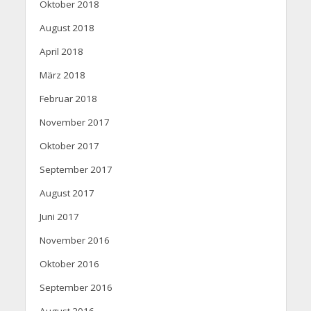
Oktober 2018
August 2018
April 2018
März 2018
Februar 2018
November 2017
Oktober 2017
September 2017
August 2017
Juni 2017
November 2016
Oktober 2016
September 2016
August 2016