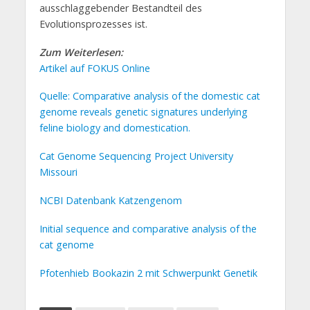
ausschlaggebender Bestandteil des
Evolutionsprozesses ist.
Zum Weiterlesen:
Artikel auf FOKUS Online
Quelle: Comparative analysis of the domestic cat
genome reveals genetic signatures underlying
feline biology and domestication.
Cat Genome Sequencing Project University
Missouri
NCBI Datenbank Katzengenom
Initial sequence and comparative analysis of the
cat genome
Pfotenhieb Bookazin 2 mit Schwerpunkt Genetik