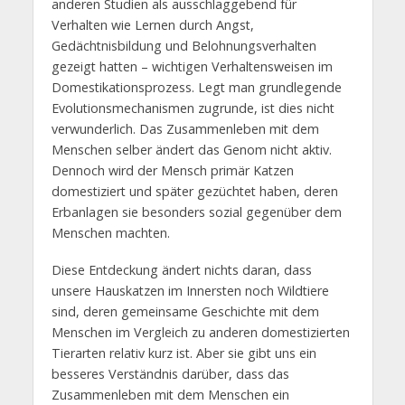
anderen Studien als ausschlaggebend für
Verhalten wie Lernen durch Angst,
Gedächtnisbildung und Belohnungsverhalten
gezeigt hatten – wichtigen Verhaltensweisen im
Domestikationsprozess. Legt man grundlegende
Evolutionsmechanismen zugrunde, ist dies nicht
verwunderlich. Das Zusammenleben mit dem
Menschen selber ändert das Genom nicht aktiv.
Dennoch wird der Mensch primär Katzen
domestiziert und später gezüchtet haben, deren
Erbanlagen sie besonders sozial gegenüber dem
Menschen machten.
Diese Entdeckung ändert nichts daran, dass
unsere Hauskatzen im Innersten noch Wildtiere
sind, deren gemeinsame Geschichte mit dem
Menschen im Vergleich zu anderen domestizierten
Tierarten relativ kurz ist. Aber sie gibt uns ein
besseres Verständnis darüber, dass das
Zusammenleben mit dem Menschen ein