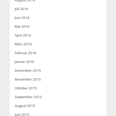
Juli 2016
Juni 2016
Mai 2016
April 2016
März 2016
Februar 2016
Januar 2016
Dezember 2015
November 2015
Oktober 2015
September 2015
August 2015
Juni 2015