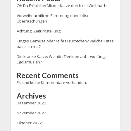
Oh Du Fröhliche: Mit der Katze durch die Weihnacht
Vorweihnachtliche Stimmung ohne böse
Überraschungen
Achtung, Zeitumstellung
Junges Gemüse oder reifes Früchtchen? Welche Katze
passt zu mir?
Die kranke Katze: Wo hört Tierliebe auf – wo fängt
Egoismus an?
Recent Comments
Es sind keine Kommentare vorhanden.
Archives
Dezember 2022
November 2022
Oktober 2022