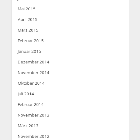
Mai 2015
April 2015
März 2015
Februar 2015
Januar 2015
Dezember 2014
November 2014
Oktober 2014
Juli 2014
Februar 2014
November 2013
März 2013
November 2012