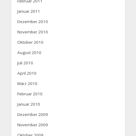
Februar 2011
Januar 2011
Dezember 2010
November 2010
Oktober 2010
August 2010
Juli 2010
April 2010
März 2010
Februar 2010
Januar 2010
Dezember 2009
November 2009
Oktober 2009