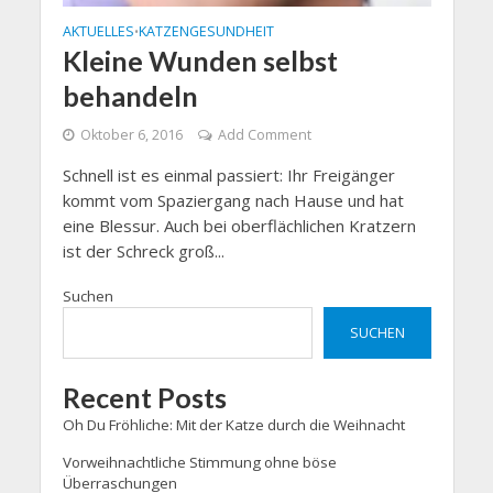
AKTUELLES
KATZENGESUNDHEIT
•
Kleine Wunden selbst
behandeln
Oktober 6, 2016
Add Comment
Schnell ist es einmal passiert: Ihr Freigänger
kommt vom Spaziergang nach Hause und hat
eine Blessur. Auch bei oberflächlichen Kratzern
ist der Schreck groß...
Suchen
SUCHEN
Recent Posts
Oh Du Fröhliche: Mit der Katze durch die Weihnacht
Vorweihnachtliche Stimmung ohne böse
Überraschungen