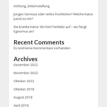
Achtung, Zeitumstellung
Junges Gemüse oder reifes Früchtchen? Welche Katze
passt zu mir?
Die kranke Katze: Wo hört Tierliebe auf – wo fängt
Egoismus an?
Recent Comments
Es sind keine Kommentare vorhanden.
Archives
Dezember 2022
November 2022
Oktober 2022
Oktober 2018
August 2018
April 2018