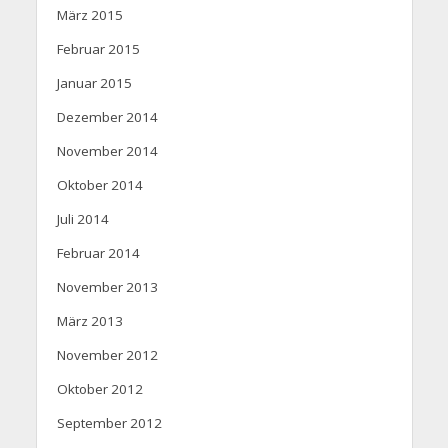
März 2015
Februar 2015
Januar 2015
Dezember 2014
November 2014
Oktober 2014
Juli 2014
Februar 2014
November 2013
März 2013
November 2012
Oktober 2012
September 2012