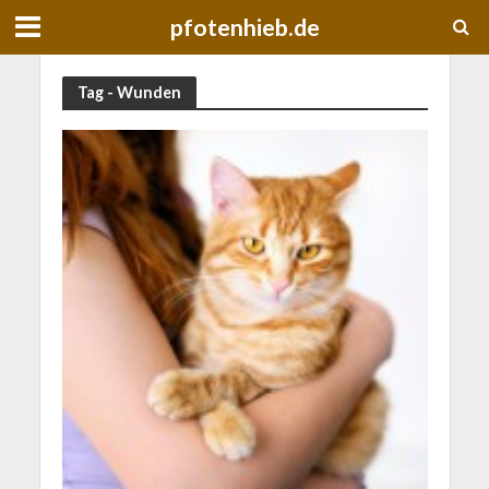
pfotenhieb.de
Tag - Wunden