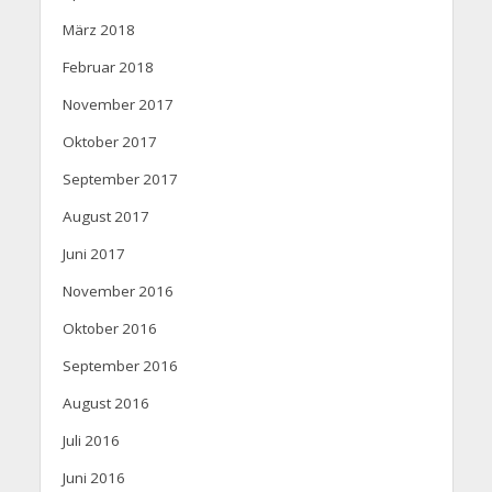
März 2018
Februar 2018
November 2017
Oktober 2017
September 2017
August 2017
Juni 2017
November 2016
Oktober 2016
September 2016
August 2016
Juli 2016
Juni 2016