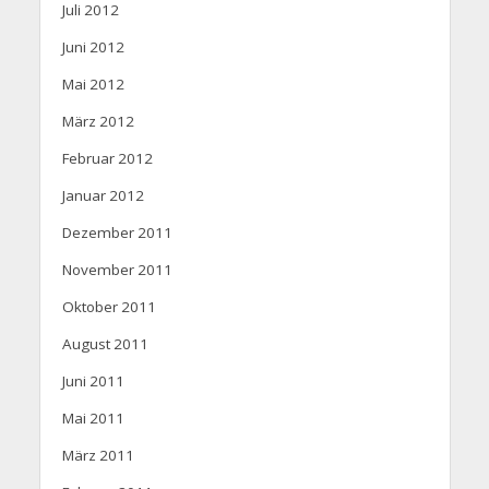
Juli 2012
Juni 2012
Mai 2012
März 2012
Februar 2012
Januar 2012
Dezember 2011
November 2011
Oktober 2011
August 2011
Juni 2011
Mai 2011
März 2011