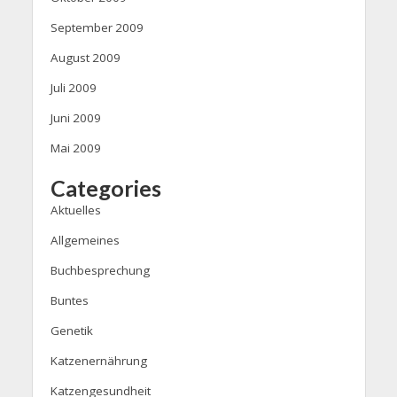
September 2009
August 2009
Juli 2009
Juni 2009
Mai 2009
Categories
Aktuelles
Allgemeines
Buchbesprechung
Buntes
Genetik
Katzenernährung
Katzengesundheit