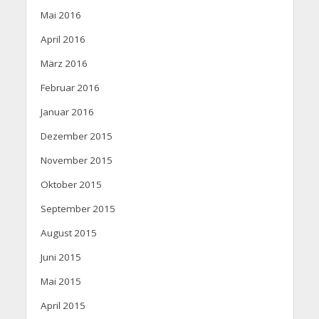
Mai 2016
April 2016
März 2016
Februar 2016
Januar 2016
Dezember 2015
November 2015
Oktober 2015
September 2015
August 2015
Juni 2015
Mai 2015
April 2015