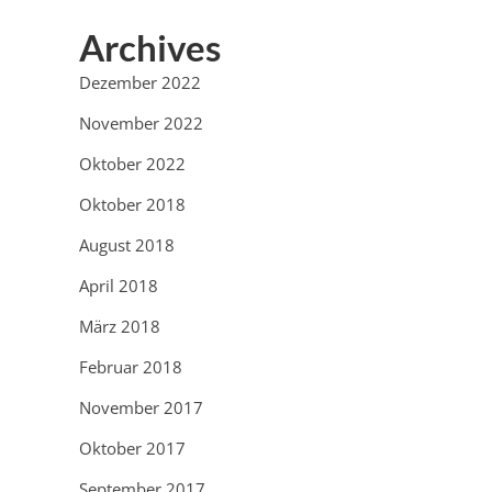
Archives
Dezember 2022
November 2022
Oktober 2022
Oktober 2018
August 2018
April 2018
März 2018
Februar 2018
November 2017
Oktober 2017
September 2017