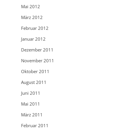
Mai 2012
März 2012
Februar 2012
Januar 2012
Dezember 2011
November 2011
Oktober 2011
August 2011
Juni 2011
Mai 2011
März 2011
Februar 2011