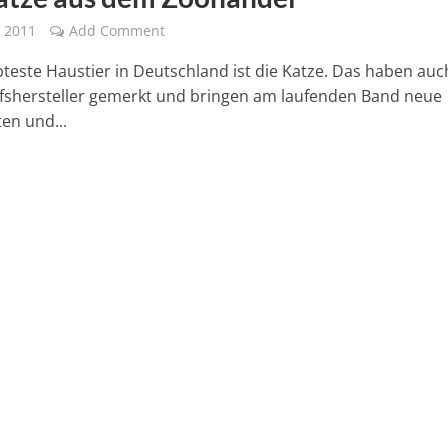
 2011
Add Comment
bteste Haustier in Deutschland ist die Katze. Das haben auc
fshersteller gemerkt und bringen am laufenden Band neue
en und...