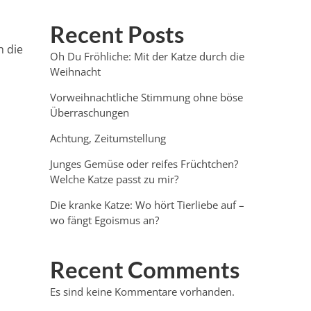
Recent Posts
h die
Oh Du Fröhliche: Mit der Katze durch die
Weihnacht
Vorweihnachtliche Stimmung ohne böse
Überraschungen
Achtung, Zeitumstellung
Junges Gemüse oder reifes Früchtchen?
Welche Katze passt zu mir?
Die kranke Katze: Wo hört Tierliebe auf –
wo fängt Egoismus an?
Recent Comments
Es sind keine Kommentare vorhanden.