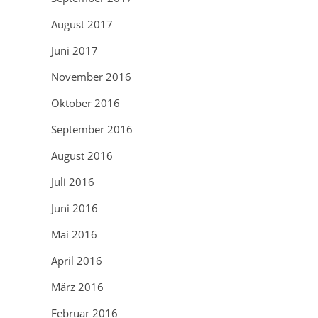
August 2017
Juni 2017
November 2016
Oktober 2016
September 2016
August 2016
Juli 2016
Juni 2016
Mai 2016
April 2016
März 2016
Februar 2016