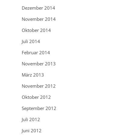
Dezember 2014
November 2014
Oktober 2014
Juli 2014
Februar 2014
November 2013
März 2013
November 2012
Oktober 2012
September 2012
Juli 2012
Juni 2012