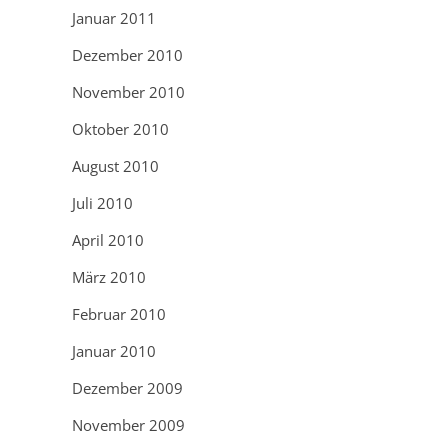
Januar 2011
Dezember 2010
November 2010
Oktober 2010
August 2010
Juli 2010
April 2010
März 2010
Februar 2010
Januar 2010
Dezember 2009
November 2009