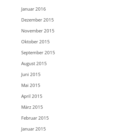
Januar 2016
Dezember 2015
November 2015
Oktober 2015
September 2015
August 2015
Juni 2015
Mai 2015
April 2015
März 2015
Februar 2015
Januar 2015