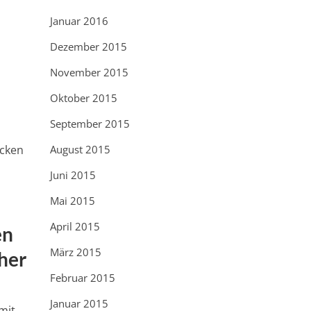
Januar 2016
Dezember 2015
November 2015
Oktober 2015
September 2015
acken
August 2015
Juni 2015
Mai 2015
April 2015
en
März 2015
her
Februar 2015
Januar 2015
mit