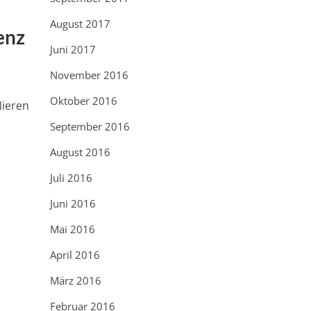
August 2017
enz
Juni 2017
November 2016
Oktober 2016
Nieren
September 2016
August 2016
Juli 2016
Juni 2016
Mai 2016
April 2016
n
März 2016
Februar 2016