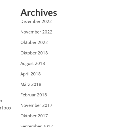
Archives
Dezember 2022
November 2022
Oktober 2022
Oktober 2018
August 2018
April 2018
März 2018
Februar 2018
em
November 2017
ortbox
Oktober 2017
September 2017