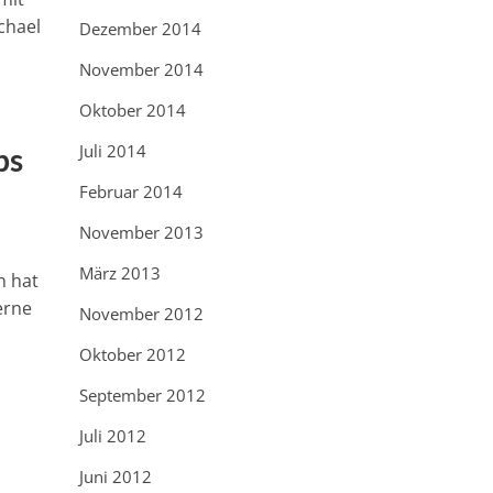
chael
Dezember 2014
November 2014
Oktober 2014
Juli 2014
bs
Februar 2014
November 2013
März 2013
n hat
erne
November 2012
Oktober 2012
September 2012
Juli 2012
Juni 2012