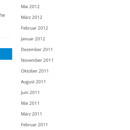
Mai 2012
che
März 2012
Februar 2012
Januar 2012
Dezember 2011
November 2011
Oktober 2011
August 2011
Juni 2011
Mai 2011
März 2011
Februar 2011