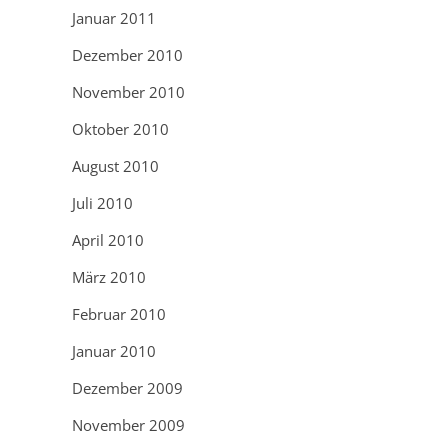
Januar 2011
Dezember 2010
November 2010
Oktober 2010
August 2010
Juli 2010
April 2010
März 2010
Februar 2010
Januar 2010
Dezember 2009
November 2009