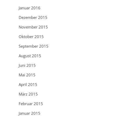
Januar 2016
Dezember 2015
November 2015
Oktober 2015
September 2015
August 2015
Juni 2015
Mai 2015
April 2015
März 2015
Februar 2015
Januar 2015