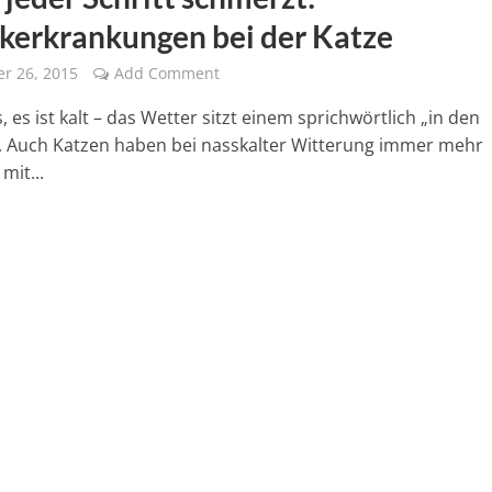
kerkrankungen bei der Katze
r 26, 2015
Add Comment
s, es ist kalt – das Wetter sitzt einem sprichwörtlich „in den
 Auch Katzen haben bei nasskalter Witterung immer mehr
mit...