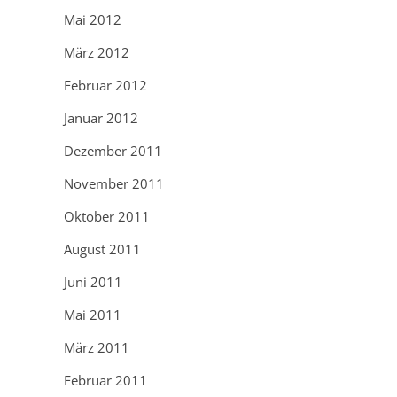
Mai 2012
März 2012
Februar 2012
Januar 2012
Dezember 2011
November 2011
Oktober 2011
August 2011
Juni 2011
Mai 2011
März 2011
Februar 2011