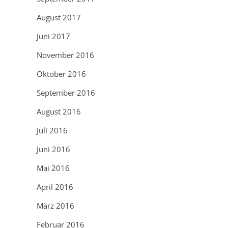
August 2017
Juni 2017
November 2016
Oktober 2016
September 2016
August 2016
Juli 2016
Juni 2016
Mai 2016
April 2016
März 2016
Februar 2016