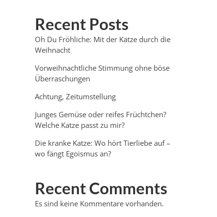
Recent Posts
Oh Du Fröhliche: Mit der Katze durch die
Weihnacht
Vorweihnachtliche Stimmung ohne böse
Überraschungen
Achtung, Zeitumstellung
Junges Gemüse oder reifes Früchtchen?
Welche Katze passt zu mir?
Die kranke Katze: Wo hört Tierliebe auf –
wo fängt Egoismus an?
Recent Comments
Es sind keine Kommentare vorhanden.