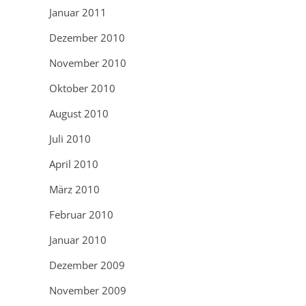
Januar 2011
Dezember 2010
November 2010
Oktober 2010
August 2010
Juli 2010
April 2010
März 2010
Februar 2010
Januar 2010
Dezember 2009
November 2009