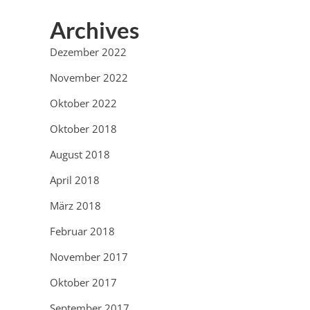
Archives
Dezember 2022
November 2022
Oktober 2022
Oktober 2018
August 2018
April 2018
März 2018
Februar 2018
November 2017
Oktober 2017
September 2017