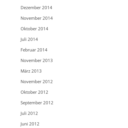
Dezember 2014
November 2014
Oktober 2014
Juli 2014
Februar 2014
November 2013
März 2013
November 2012
Oktober 2012
September 2012
Juli 2012
Juni 2012