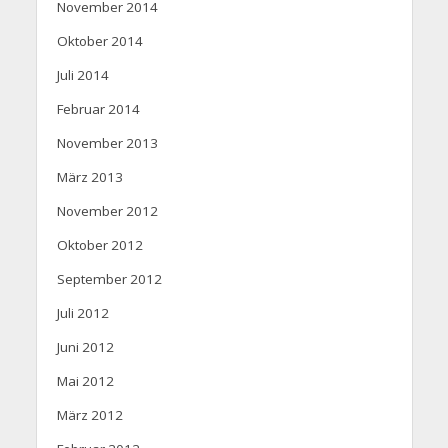
November 2014
Oktober 2014
Juli 2014
Februar 2014
November 2013
März 2013
November 2012
Oktober 2012
September 2012
Juli 2012
Juni 2012
Mai 2012
März 2012