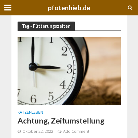
pfotenhieb.de
Tag - Fütterungszeiten
KATZENLEBEN
Achtung, Zeitumstellung
Oktober 22, 2022
Add Comment