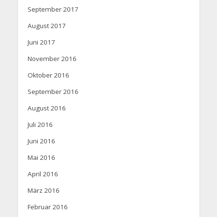
September 2017
August 2017
Juni 2017
November 2016
Oktober 2016
September 2016
August 2016
Juli 2016
Juni 2016
Mai 2016
April 2016
März 2016
Februar 2016