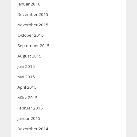
Januar 2016
Dezember 2015
November 2015
Oktober 2015
September 2015
August 2015
Juni 2015
Mai 2015
April 2015
März 2015
Februar 2015
Januar 2015
Dezember 2014