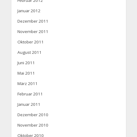
Februar 2012
Januar 2012
Dezember 2011
November 2011
Oktober 2011
August 2011
Juni 2011
Mai 2011
März 2011
Februar 2011
Januar 2011
Dezember 2010
November 2010
Oktober 2010