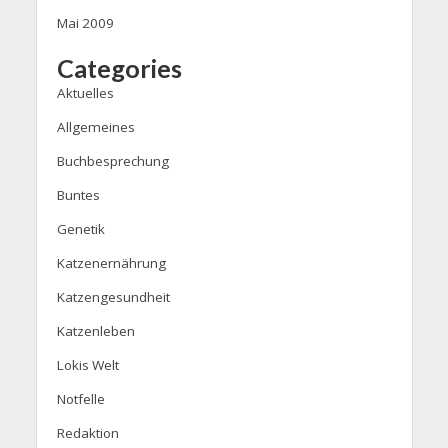
Mai 2009
Categories
Aktuelles
Allgemeines
Buchbesprechung
Buntes
Genetik
Katzenernährung
Katzengesundheit
Katzenleben
Lokis Welt
Notfelle
Redaktion