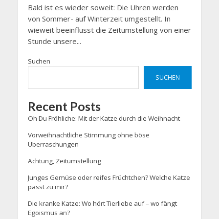
Bald ist es wieder soweit: Die Uhren werden
von Sommer- auf Winterzeit umgestellt. In
wieweit beeinflusst die Zeitumstellung von einer
Stunde unsere...
Suchen
SUCHEN
Recent Posts
Oh Du Fröhliche: Mit der Katze durch die Weihnacht
Vorweihnachtliche Stimmung ohne böse
Überraschungen
Achtung, Zeitumstellung
Junges Gemüse oder reifes Früchtchen? Welche Katze
passt zu mir?
Die kranke Katze: Wo hört Tierliebe auf – wo fängt
Egoismus an?