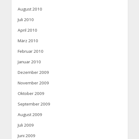
August 2010
Juli 2010
April 2010
März 2010
Februar 2010
Januar 2010
Dezember 2009
November 2009
Oktober 2009
September 2009
August 2009
Juli 2009
Juni 2009