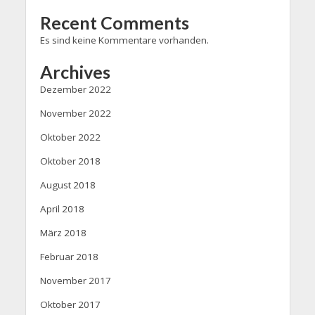
Recent Comments
Es sind keine Kommentare vorhanden.
Archives
Dezember 2022
November 2022
Oktober 2022
Oktober 2018
August 2018
April 2018
März 2018
Februar 2018
November 2017
Oktober 2017