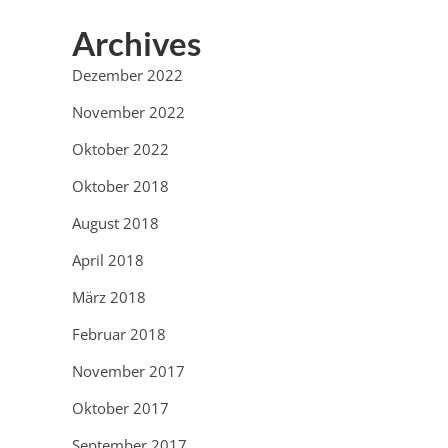
Archives
Dezember 2022
November 2022
Oktober 2022
Oktober 2018
August 2018
April 2018
März 2018
Februar 2018
November 2017
Oktober 2017
September 2017