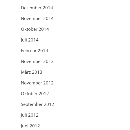
Dezember 2014
November 2014
Oktober 2014
Juli 2014
Februar 2014
November 2013
März 2013
November 2012
Oktober 2012
September 2012
Juli 2012
Juni 2012