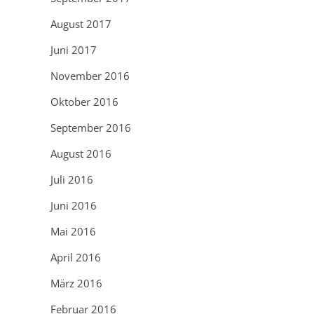
August 2017
Juni 2017
November 2016
Oktober 2016
September 2016
August 2016
Juli 2016
Juni 2016
Mai 2016
April 2016
März 2016
Februar 2016