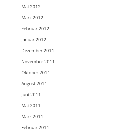
Mai 2012
März 2012
Februar 2012
Januar 2012
Dezember 2011
November 2011
Oktober 2011
August 2011
Juni 2011
Mai 2011
März 2011
Februar 2011