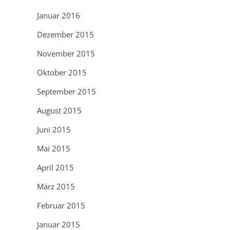
Januar 2016
Dezember 2015
November 2015
Oktober 2015
September 2015
August 2015
Juni 2015
Mai 2015
April 2015
März 2015
Februar 2015
Januar 2015