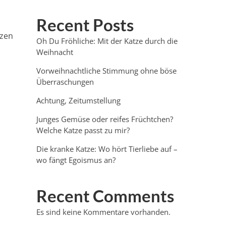
Recent Posts
tzen
Oh Du Fröhliche: Mit der Katze durch die
Weihnacht
Vorweihnachtliche Stimmung ohne böse
Überraschungen
Achtung, Zeitumstellung
Junges Gemüse oder reifes Früchtchen?
Welche Katze passt zu mir?
Die kranke Katze: Wo hört Tierliebe auf –
wo fängt Egoismus an?
Recent Comments
Es sind keine Kommentare vorhanden.