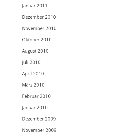
Januar 2011
Dezember 2010
November 2010
Oktober 2010
August 2010
Juli 2010
April 2010
März 2010
Februar 2010
Januar 2010
Dezember 2009
November 2009