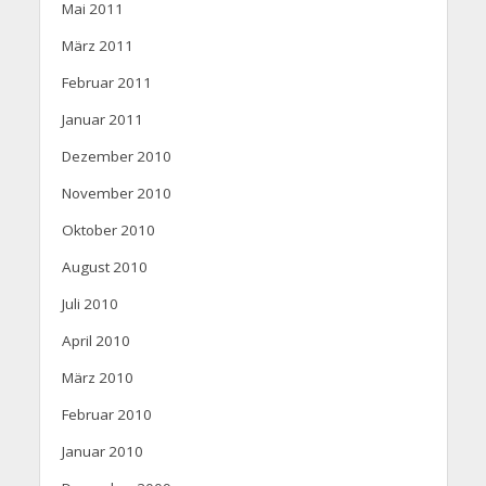
Mai 2011
März 2011
Februar 2011
Januar 2011
Dezember 2010
November 2010
Oktober 2010
August 2010
Juli 2010
April 2010
März 2010
Februar 2010
Januar 2010