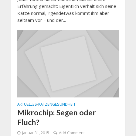
Erfahrung gemacht: Eigentlich verhält sich seine
Katze normal, irgendetwas kommt ihm aber
seltsam vor – und der...
AKTUELLES
KATZENGESUNDHEIT
•
Mikrochip: Segen oder
Fluch?
Januar 31, 2015
Add Comment