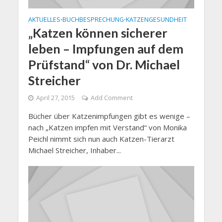
AKTUELLES
BUCHBESPRECHUNG
KATZENGESUNDHEIT
•
•
„Katzen können sicherer
leben – Impfungen auf dem
Prüfstand“ von Dr. Michael
Streicher
April 27, 2015
Add Comment
Bücher über Katzenimpfungen gibt es wenige –
nach „Katzen impfen mit Verstand“ von Monika
Peichl nimmt sich nun auch Katzen-Tierarzt
Michael Streicher, Inhaber...