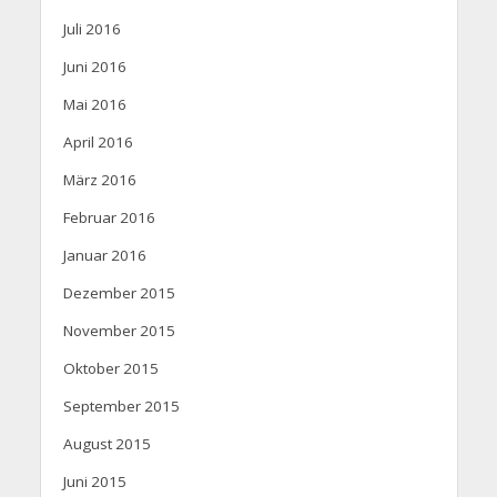
Juli 2016
Juni 2016
Mai 2016
April 2016
März 2016
Februar 2016
Januar 2016
Dezember 2015
November 2015
Oktober 2015
September 2015
August 2015
Juni 2015