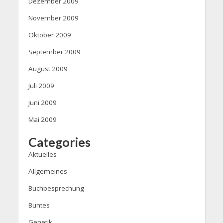
Dezember 2009
November 2009
Oktober 2009
September 2009
August 2009
Juli 2009
Juni 2009
Mai 2009
Categories
Aktuelles
Allgemeines
Buchbesprechung
Buntes
Genetik