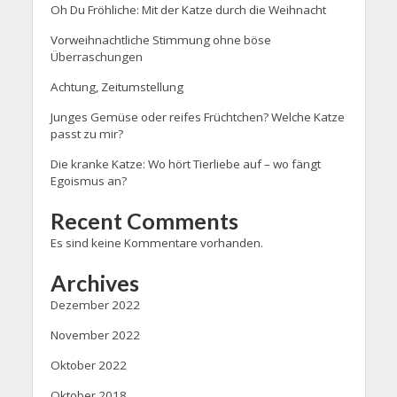
Oh Du Fröhliche: Mit der Katze durch die Weihnacht
Vorweihnachtliche Stimmung ohne böse
Überraschungen
Achtung, Zeitumstellung
Junges Gemüse oder reifes Früchtchen? Welche Katze
passt zu mir?
Die kranke Katze: Wo hört Tierliebe auf – wo fängt
Egoismus an?
Recent Comments
Es sind keine Kommentare vorhanden.
Archives
Dezember 2022
November 2022
Oktober 2022
Oktober 2018