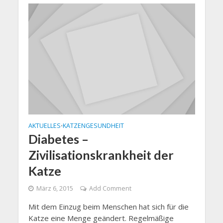
AKTUELLES
KATZENGESUNDHEIT
•
Diabetes –
Zivilisationskrankheit der
Katze
März 6, 2015
Add Comment
Mit dem Einzug beim Menschen hat sich für die
Katze eine Menge geändert. Regelmäßige