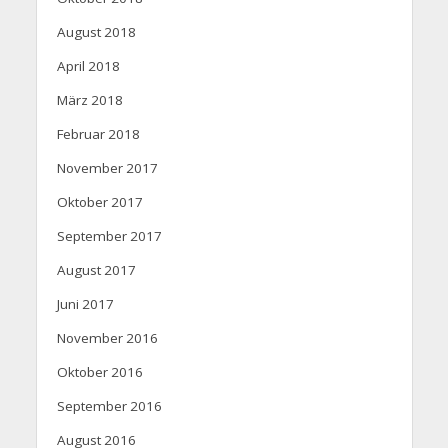
August 2018
April 2018
März 2018
Februar 2018
November 2017
Oktober 2017
September 2017
August 2017
Juni 2017
November 2016
Oktober 2016
September 2016
August 2016