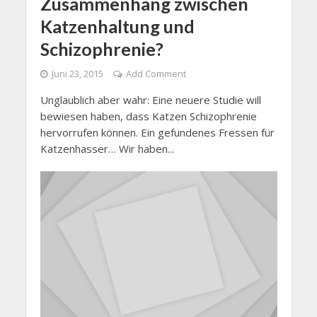
Zusammenhang zwischen
Katzenhaltung und
Schizophrenie?
Juni 23, 2015
Add Comment
Unglaublich aber wahr: Eine neuere Studie will
bewiesen haben, dass Katzen Schizophrenie
hervorrufen können. Ein gefundenes Fressen für
Katzenhasser… Wir haben...