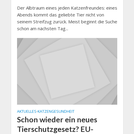
Der Albtraum eines jeden Katzenfreundes: eines
Abends kommt das geliebte Tier nicht von
seinem Streifzug zurück. Meist beginnt die Suche
schon am nächsten Tag...
AKTUELLES
KATZENGESUNDHEIT
•
Schon wieder ein neues
Tierschutzgesetz? EU-