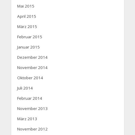
Mai 2015
April 2015
März 2015
Februar 2015
Januar 2015
Dezember 2014
November 2014
Oktober 2014
Juli 2014
Februar 2014
November 2013
März 2013
November 2012