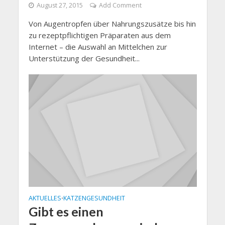
August 27, 2015
Add Comment
Von Augentropfen über Nahrungszusätze bis hin
zu rezeptpflichtigen Präparaten aus dem
Internet – die Auswahl an Mittelchen zur
Unterstützung der Gesundheit...
AKTUELLES
KATZENGESUNDHEIT
•
Gibt es einen