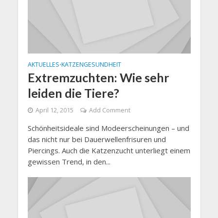
AKTUELLES
KATZENGESUNDHEIT
•
Extremzuchten: Wie sehr
leiden die Tiere?
April 12, 2015
Add Comment
Schönheitsideale sind Modeerscheinungen – und
das nicht nur bei Dauerwellenfrisuren und
Piercings. Auch die Katzenzucht unterliegt einem
gewissen Trend, in den...