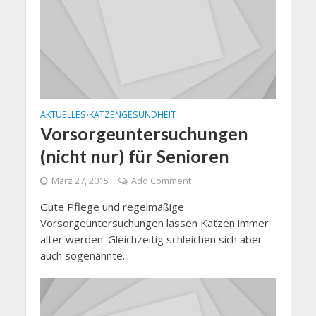
AKTUELLES
KATZENGESUNDHEIT
•
Vorsorgeuntersuchungen
(nicht nur) für Senioren
März 27, 2015
Add Comment
Gute Pflege und regelmäßige
Vorsorgeuntersuchungen lassen Katzen immer
älter werden. Gleichzeitig schleichen sich aber
auch sogenannte...