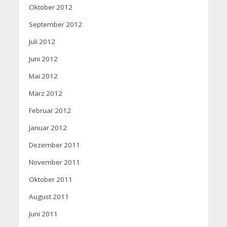
Oktober 2012
September 2012
Juli 2012
Juni 2012
Mai 2012
März 2012
Februar 2012
Januar 2012
Dezember 2011
November 2011
Oktober 2011
August 2011
Juni 2011